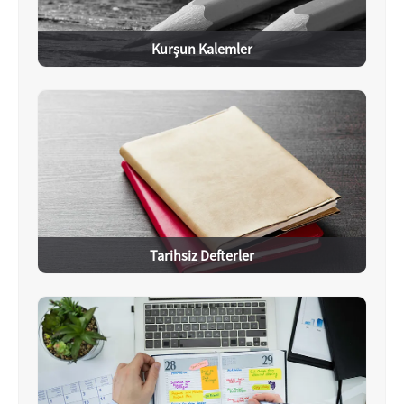
Kurşun Kalemler
Tarihsiz Defterler