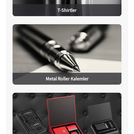
T-Shirtler
Metal Roller Kalemler