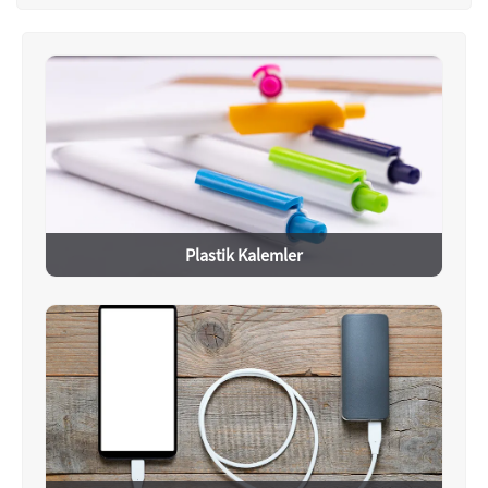
Plastik Kalemler