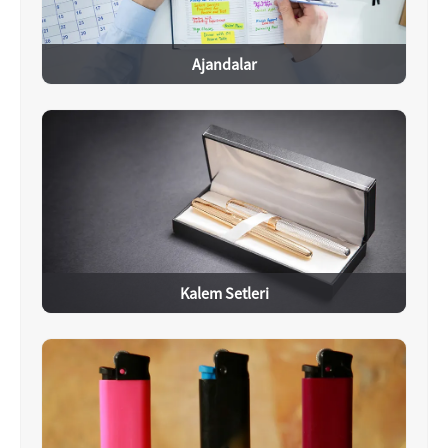
Ajandalar
Kalem Setleri