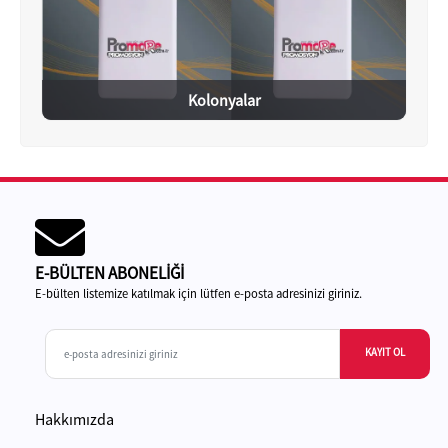
Kolonyalar
E-BÜLTEN ABONELİĞİ
E-bülten listemize katılmak için lütfen e-posta adresinizi giriniz.
KAYIT OL
Hakkımızda