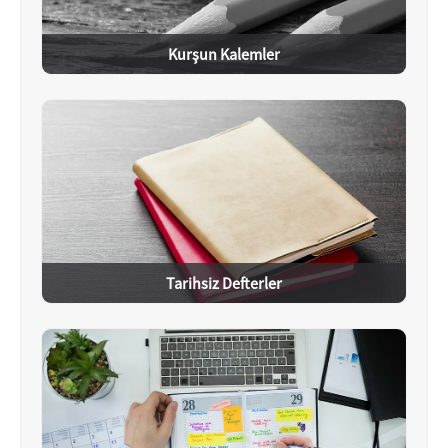
Kurşun Kalemler
Tarihsiz Defterler