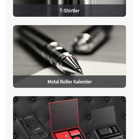
T-Shirtler
Metal Roller Kalemler