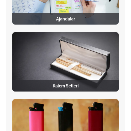
Ajandalar
Kalem Setleri