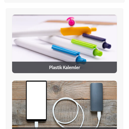
Plastik Kalemler