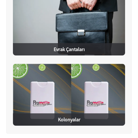
Evrak Çantaları
Kolonyalar