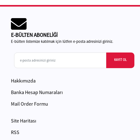
E-BÜLTEN ABONELİĞİ
E-bülten listemize katılmak için lütfen e-posta adresinizi giriniz.
KAYIT OL
Hakkımızda
Banka Hesap Numaraları
Mail Order Formu
Site Haritası
RSS