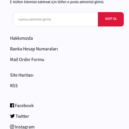
E-bülten listemize katılmak için lütfen e-posta adresinizi giriniz.
KAYIT OL
Hakkımızda
Banka Hesap Numaraları
Mail Order Formu
Site Haritası
RSS
Facebook
Twitter
Instagram