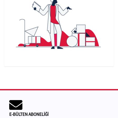
E-BÜLTEN ABONELİĞİ