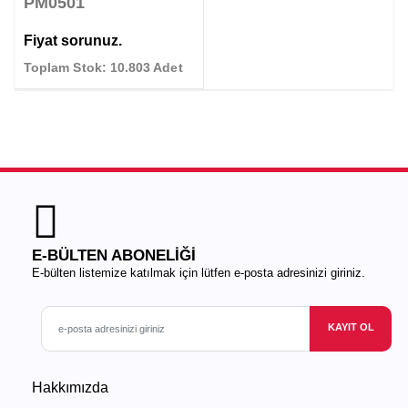
PM0501
Fiyat sorunuz.
Toplam Stok: 10.803 Adet
E-BÜLTEN ABONELİĞİ
E-bülten listemize katılmak için lütfen e-posta adresinizi giriniz.
KAYIT OL
Hakkımızda