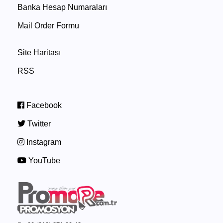
Banka Hesap Numaraları
Mail Order Formu
Site Haritası
RSS
Facebook
Twitter
Instagram
YouTube