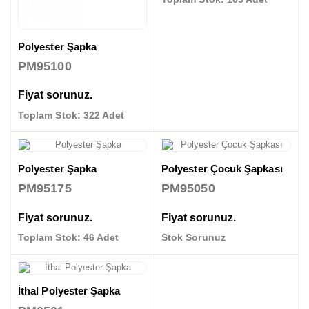
Polyester Şapka
PM95100
Fiyat sorunuz.
Toplam Stok: 322 Adet
Polyester Şapka
Polyester Çocuk Şapkası
PM95175
PM95050
Fiyat sorunuz.
Fiyat sorunuz.
Toplam Stok: 46 Adet
Stok Sorunuz
İthal Polyester Şapka