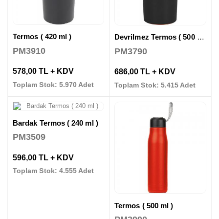
Termos ( 420 ml )
Devrilmez Termos ( 500 ml )
PM3910
PM3790
578,00 TL + KDV
686,00 TL + KDV
Toplam Stok: 5.970 Adet
Toplam Stok: 5.415 Adet
Bardak Termos ( 240 ml )
PM3509
596,00 TL + KDV
Toplam Stok: 4.555 Adet
Termos ( 500 ml )