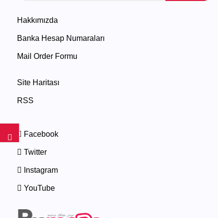
Hakkımızda
Banka Hesap Numaraları
Mail Order Formu
Site Haritası
RSS
Facebook
Twitter
Instagram
YouTube