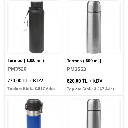
Termos ( 1000 ml )
Termos ( 500 ml )
PM3520
PM3553
770,00 TL + KDV
620,00 TL + KDV
Toplam Stok: 3.917 Adet
Toplam Stok: 3.267 Adet