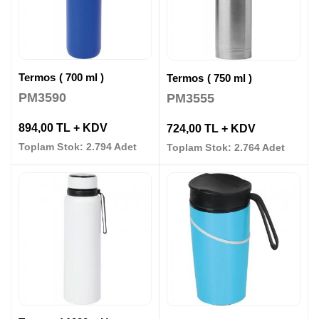
Termos ( 700 ml )
Termos ( 750 ml )
PM3590
PM3555
894,00 TL + KDV
724,00 TL + KDV
Toplam Stok: 2.794 Adet
Toplam Stok: 2.764 Adet