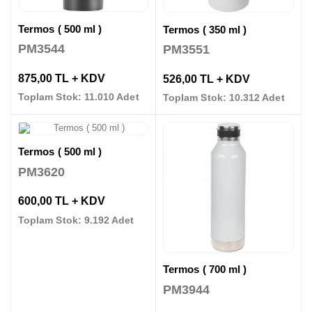
Termos ( 500 ml )
Termos ( 350 ml )
PM3544
PM3551
875,00 TL + KDV
526,00 TL + KDV
Toplam Stok: 11.010 Adet
Toplam Stok: 10.312 Adet
Termos ( 500 ml )
PM3620
600,00 TL + KDV
Toplam Stok: 9.192 Adet
Termos ( 700 ml )
PM3944