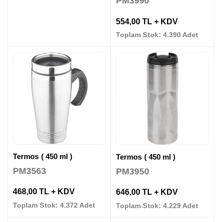
PM3990
554,00 TL + KDV
Toplam Stok: 4.390 Adet
Termos ( 450 ml )
Termos ( 450 ml )
PM3563
PM3950
468,00 TL + KDV
646,00 TL + KDV
Toplam Stok: 4.372 Adet
Toplam Stok: 4.229 Adet