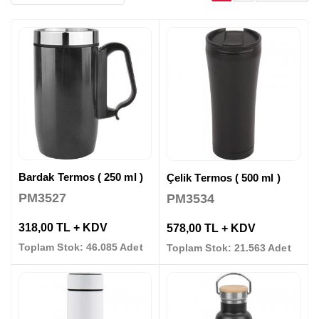
Bardak Termos ( 250 ml )
Çelik Termos ( 500 ml )
PM3527
PM3534
318,00 TL + KDV
578,00 TL + KDV
Toplam Stok: 46.085 Adet
Toplam Stok: 21.563 Adet