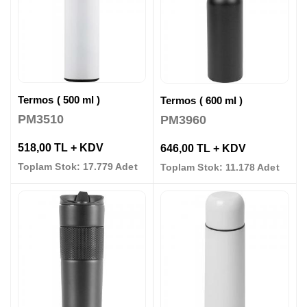
Termos ( 500 ml )
Termos ( 600 ml )
PM3510
PM3960
518,00 TL + KDV
646,00 TL + KDV
Toplam Stok: 17.779 Adet
Toplam Stok: 11.178 Adet