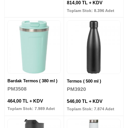
814,00 TL + KDV
Toplam Stok: 8.396 Adet
Bardak Termos ( 380 ml )
Termos ( 500 ml )
PM3508
PM3920
464,00 TL + KDV
546,00 TL + KDV
Toplam Stok: 7.989 Adet
Toplam Stok: 7.874 Adet