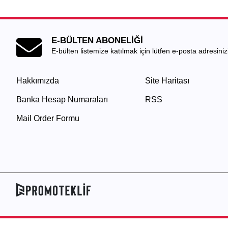
E-BÜLTEN ABONELİĞİ
E-bülten listemize katılmak için lütfen e-posta adresinizi 
Hakkımızda
Site Haritası
Banka Hesap Numaraları
RSS
Mail Order Formu