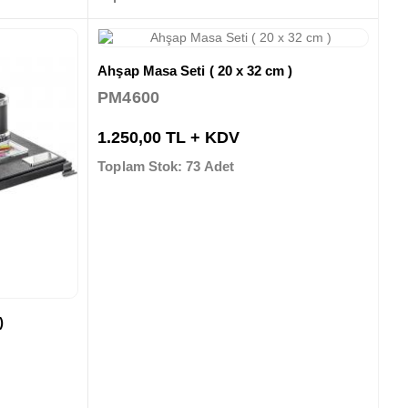
Ahşap Masa Seti ( 20 x 32 cm )
PM4600
1.250,00 TL + KDV
Toplam Stok: 73 Adet
)