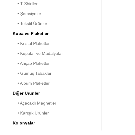
• T-Shirtler
• Şemsiyeler
• Tekstil Ürünler
Kupa ve Plaketler
• Kristal Plaketler
• Kupalar ve Madalyalar
• Ahşap Plaketler
• Gümüş Tabaklar
• Albüm Plaketler
Diğer Ürünler
• Açacaklı Magnetler
• Karışık Ürünler
Kolonyalar