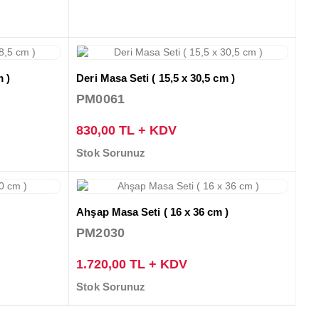
m )
Deri Masa Seti ( 15,5 x 30,5 cm )
PM0061
830,00 TL + KDV
Stok Sorunuz
Ahşap Masa Seti ( 16 x 36 cm )
PM2030
1.720,00 TL + KDV
Stok Sorunuz