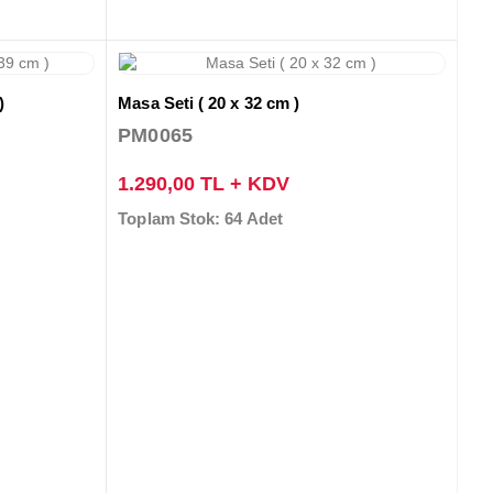
)
Masa Seti ( 20 x 32 cm )
PM0065
1.290,00 TL + KDV
Toplam Stok: 64 Adet