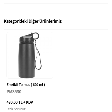
Kategorideki Diğer Ürünlerimiz
Emzikli Termos ( 620 ml )
PM3530
430,00 TL + KDV
Stok Sorunuz