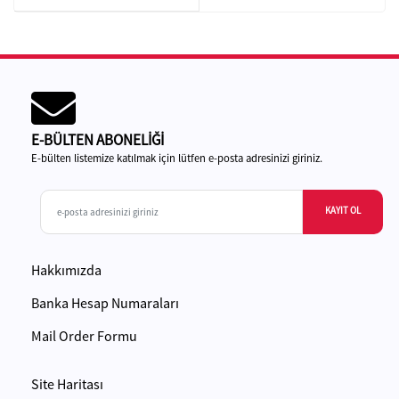
E-BÜLTEN ABONELİĞİ
E-bülten listemize katılmak için lütfen e-posta adresinizi giriniz.
KAYIT OL
Hakkımızda
Banka Hesap Numaraları
Mail Order Formu
Site Haritası