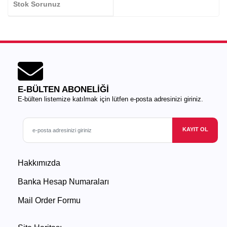
Stok Sorunuz
E-BÜLTEN ABONELİĞİ
E-bülten listemize katılmak için lütfen e-posta adresinizi giriniz.
KAYIT OL
Hakkımızda
Banka Hesap Numaraları
Mail Order Formu