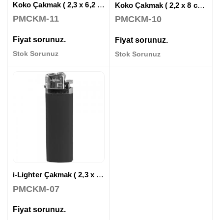
Koko Çakmak ( 2,3 x 6,2 cm )
Koko Çakmak ( 2,2 x 8 cm )
PMCKM-11
PMCKM-10
Fiyat sorunuz.
Fiyat sorunuz.
Stok Sorunuz
Stok Sorunuz
i-Lighter Çakmak ( 2,3 x 7,8 cm )
PMCKM-07
Fiyat sorunuz.