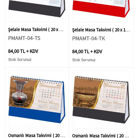
Şelale Masa Takvimi ( 20 x 14 x 7 cm )
Şelale Masa Takvimi ( 20 x 14 x 7 cm )
PMAMT-04-TS
PMAMT-04-TK
84,00 TL + KDV
84,00 TL + KDV
Stok Sorunuz
Stok Sorunuz
Osmanlı Masa Takvimi ( 20 x 14 x 7 cm )
Osmanlı Masa Takvimi ( 20 x 14 x 7 cm )