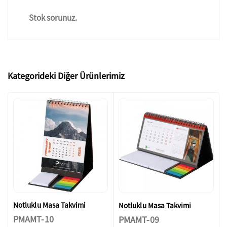
Stok sorunuz.
Kategorideki Diğer Ürünlerimiz
Notluklu Masa Takvimi
Notluklu Masa Takvimi
PMAMT-10
PMAMT-09