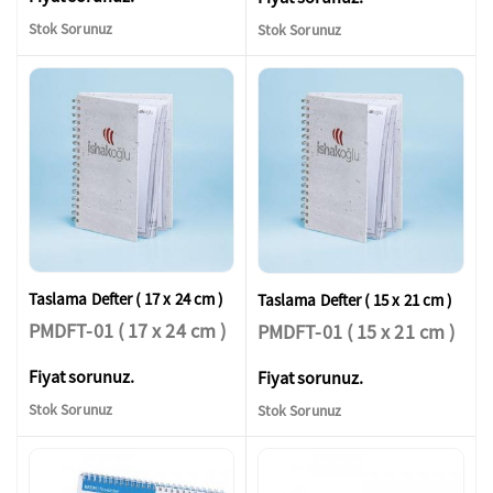
Stok Sorunuz
Stok Sorunuz
Taslama Defter ( 17 x 24 cm )
Taslama Defter ( 15 x 21 cm )
PMDFT-01 ( 17 x 24 cm )
PMDFT-01 ( 15 x 21 cm )
Fiyat sorunuz.
Fiyat sorunuz.
Stok Sorunuz
Stok Sorunuz