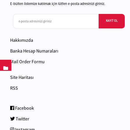
E-bülten listemize katılmak için lütfen e-posta adresinizi giriniz.
KAYIT OL
Hakkımızda
Banka Hesap Numaraları
Mail Order Formu
Site Haritası
RSS
Facebook
Twitter
Instagram