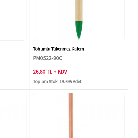
Tohumlu Tükenmez Kalem
PM0522-90C
26,80 TL + KDV
Toplam Stok: 19.695 Adet