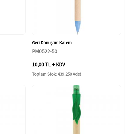
Geri Dönüşüm Kalem
PM0522-50
10,00 TL + KDV
Toplam Stok: 439.250 Adet