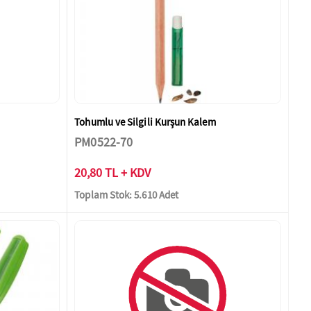
Tohumlu ve Silgili Kurşun Kalem
PM0522-70
20,80 TL + KDV
Toplam Stok: 5.610 Adet