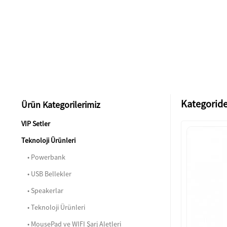
Kategoride
Ürün Kategorilerimiz
VIP Setler
Teknoloji Ürünleri
• Powerbank
• USB Bellekler
• Speakerlar
• Teknoloji Ürünleri
• MousePad ve WIFI Şarj Aletleri