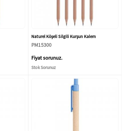
Naturel Köşeli Silgili Kurşun Kalem
PM15300
Fiyat sorunuz.
Stok Sorunuz