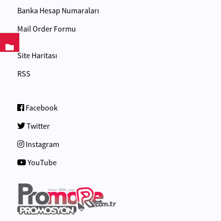
Banka Hesap Numaraları
Mail Order Formu
Site Haritası
RSS
Facebook
Twitter
Instagram
YouTube