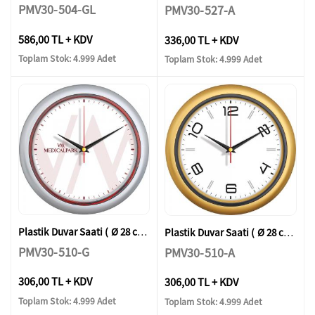
PMV30-504-GL
PMV30-527-A
586,00 TL + KDV
336,00 TL + KDV
Toplam Stok: 4.999 Adet
Toplam Stok: 4.999 Adet
Plastik Duvar Saati ( Ø 28 cm )
Plastik Duvar Saati ( Ø 28 cm )
PMV30-510-G
PMV30-510-A
306,00 TL + KDV
306,00 TL + KDV
Toplam Stok: 4.999 Adet
Toplam Stok: 4.999 Adet