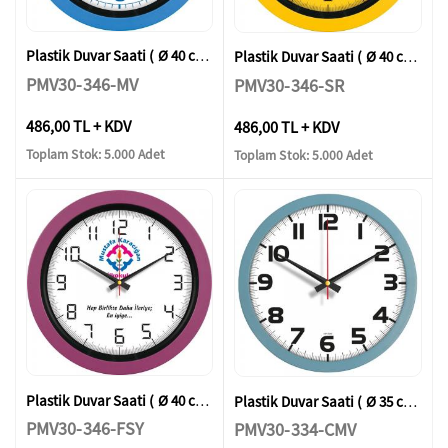
Plastik Duvar Saati ( Ø 40 cm )
Plastik Duvar Saati ( Ø 40 cm )
PMV30-346-MV
PMV30-346-SR
486,00 TL + KDV
486,00 TL + KDV
Toplam Stok: 5.000 Adet
Toplam Stok: 5.000 Adet
Plastik Duvar Saati ( Ø 40 cm )
Plastik Duvar Saati ( Ø 35 cm )
PMV30-346-FSY
PMV30-334-CMV