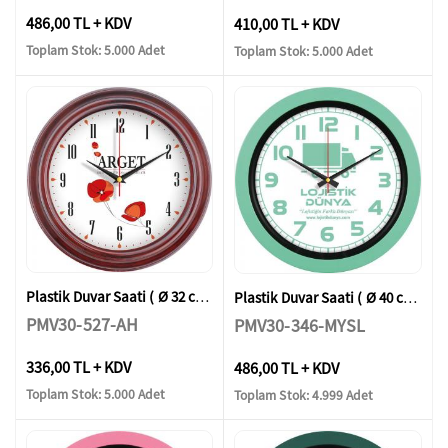
486,00 TL + KDV
410,00 TL + KDV
Toplam Stok: 5.000 Adet
Toplam Stok: 5.000 Adet
Plastik Duvar Saati ( Ø 32 cm )
Plastik Duvar Saati ( Ø 40 cm )
PMV30-527-AH
PMV30-346-MYSL
336,00 TL + KDV
486,00 TL + KDV
Toplam Stok: 5.000 Adet
Toplam Stok: 4.999 Adet