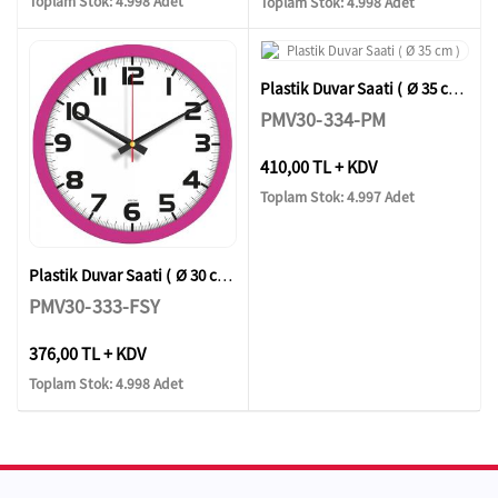
Toplam Stok: 4.998 Adet
Toplam Stok: 4.998 Adet
Plastik Duvar Saati ( Ø 35 cm )
PMV30-334-PM
410,00 TL + KDV
Toplam Stok: 4.997 Adet
Plastik Duvar Saati ( Ø 30 cm )
PMV30-333-FSY
376,00 TL + KDV
Toplam Stok: 4.998 Adet