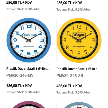
586,00 TL + KDV
486,00 TL + KDV
Toplam Stok: 5.000 Adet
Toplam Stok: 5.000 Adet
Plastik Duvar Saati ( Ø 40 cm )
Plastik Duvar Saati ( Ø 40 cm )
PMV30-346-MV
PMV30-346-SR
486,00 TL + KDV
486,00 TL + KDV
Toplam Stok: 5.000 Adet
Toplam Stok: 5.000 Adet