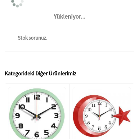
Yükleniyor...
Stok sorunuz.
Kategorideki Diğer Ürünlerimiz