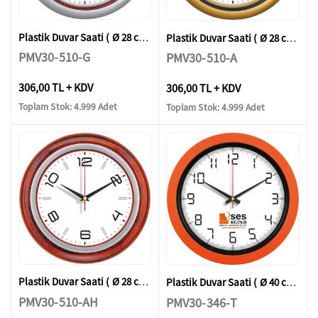
Plastik Duvar Saati ( Ø 28 cm )
Plastik Duvar Saati ( Ø 28 cm )
PMV30-510-G
PMV30-510-A
306,00 TL + KDV
306,00 TL + KDV
Toplam Stok: 4.999 Adet
Toplam Stok: 4.999 Adet
Plastik Duvar Saati ( Ø 28 cm )
Plastik Duvar Saati ( Ø 40 cm )
PMV30-510-AH
PMV30-346-T