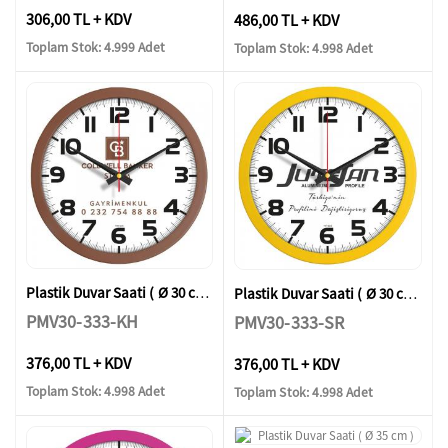
306,00 TL + KDV
486,00 TL + KDV
Toplam Stok: 4.999 Adet
Toplam Stok: 4.998 Adet
Plastik Duvar Saati ( Ø 30 cm )
Plastik Duvar Saati ( Ø 30 cm )
PMV30-333-KH
PMV30-333-SR
376,00 TL + KDV
376,00 TL + KDV
Toplam Stok: 4.998 Adet
Toplam Stok: 4.998 Adet