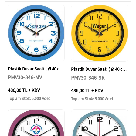
Plastik Duvar Saati ( Ø 40 cm )
Plastik Duvar Saati ( Ø 40 cm )
PMV30-346-MV
PMV30-346-SR
486,00 TL + KDV
486,00 TL + KDV
Toplam Stok: 5.000 Adet
Toplam Stok: 5.000 Adet