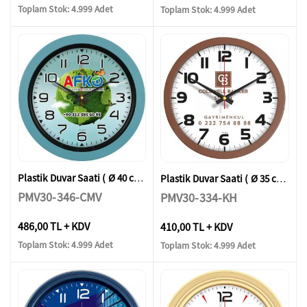
Toplam Stok: 4.999 Adet
Toplam Stok: 4.999 Adet
Plastik Duvar Saati ( Ø 40 cm )
Plastik Duvar Saati ( Ø 35 cm )
PMV30-346-CMV
PMV30-334-KH
486,00 TL + KDV
410,00 TL + KDV
Toplam Stok: 4.999 Adet
Toplam Stok: 4.999 Adet