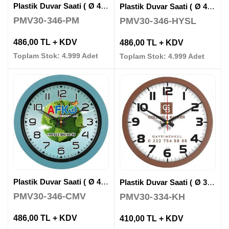
Plastik Duvar Saati ( Ø 40 cm )
Plastik Duvar Saati ( Ø 40 cm )
PMV30-346-PM
PMV30-346-HYSL
486,00 TL + KDV
486,00 TL + KDV
Toplam Stok: 4.999 Adet
Toplam Stok: 4.999 Adet
Plastik Duvar Saati ( Ø 40 cm )
Plastik Duvar Saati ( Ø 35 cm )
PMV30-346-CMV
PMV30-334-KH
486,00 TL + KDV
410,00 TL + KDV