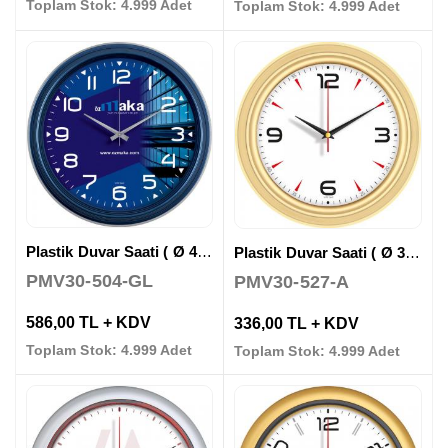
Toplam Stok: 4.999 Adet
Toplam Stok: 4.999 Adet
Plastik Duvar Saati ( Ø 46 cm )
Plastik Duvar Saati ( Ø 32 cm )
PMV30-504-GL
PMV30-527-A
586,00 TL + KDV
336,00 TL + KDV
Toplam Stok: 4.999 Adet
Toplam Stok: 4.999 Adet