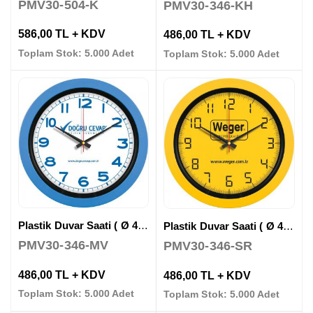
PMV30-504-K
PMV30-346-KH
586,00 TL + KDV
486,00 TL + KDV
Toplam Stok: 5.000 Adet
Toplam Stok: 5.000 Adet
Plastik Duvar Saati ( Ø 40 cm )
Plastik Duvar Saati ( Ø 40 cm )
PMV30-346-MV
PMV30-346-SR
486,00 TL + KDV
486,00 TL + KDV
Toplam Stok: 5.000 Adet
Toplam Stok: 5.000 Adet