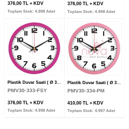
376,00 TL + KDV
376,00 TL + KDV
Toplam Stok: 4.998 Adet
Toplam Stok: 4.998 Adet
Plastik Duvar Saati ( Ø 30 cm )
Plastik Duvar Saati ( Ø 35 cm )
PMV30-333-FSY
PMV30-334-PM
376,00 TL + KDV
410,00 TL + KDV
Toplam Stok: 4.998 Adet
Toplam Stok: 4.997 Adet