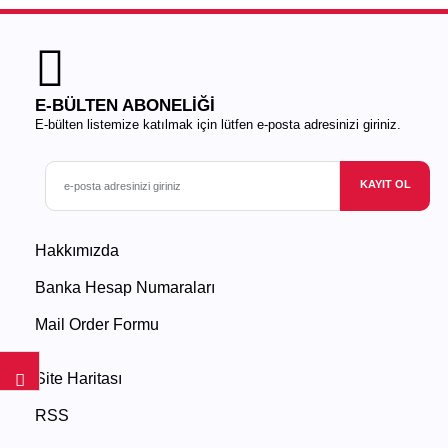
E-BÜLTEN ABONELİĞİ
E-bülten listemize katılmak için lütfen e-posta adresinizi giriniz.
KAYIT OL
Hakkımızda
Banka Hesap Numaraları
Mail Order Formu
Site Haritası
RSS