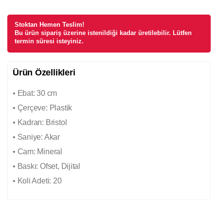
Stoktan Hemen Teslim!
Bu ürün sipariş üzerine istenildiği kadar üretilebilir. Lütfen
termin süresi isteyiniz.
Ürün Özellikleri
• Ebat: 30 cm
• Çerçeve: Plastik
• Kadran: Bristol
• Saniye: Akar
• Cam: Mineral
• Baskı: Ofset, Dijital
• Koli Adeti: 20