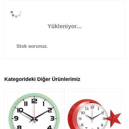
Yükleniyor...
Stok sorunuz.
Kategorideki Diğer Ürünlerimiz