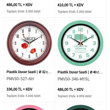
486,00 TL + KDV
410,00 TL + KDV
Toplam Stok: 5.000 Adet
Toplam Stok: 5.000 Adet
Plastik Duvar Saati ( Ø 32 cm )
Plastik Duvar Saati ( Ø 40 cm )
PMV30-527-AH
PMV30-346-MYSL
336,00 TL + KDV
486,00 TL + KDV
Toplam Stok: 5.000 Adet
Toplam Stok: 4.999 Adet