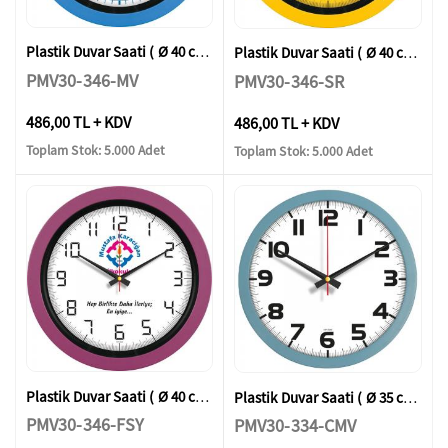
Plastik Duvar Saati ( Ø 40 cm )
Plastik Duvar Saati ( Ø 40 cm )
PMV30-346-MV
PMV30-346-SR
486,00 TL + KDV
486,00 TL + KDV
Toplam Stok: 5.000 Adet
Toplam Stok: 5.000 Adet
Plastik Duvar Saati ( Ø 40 cm )
Plastik Duvar Saati ( Ø 35 cm )
PMV30-346-FSY
PMV30-334-CMV