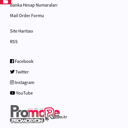
Banka Hesap Numaraları
Mail Order Formu
Site Haritası
RSS
Facebook
Twitter
Instagram
YouTube