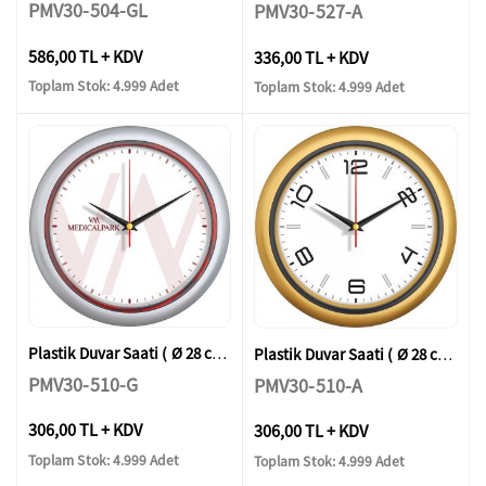
PMV30-504-GL
PMV30-527-A
586,00 TL + KDV
336,00 TL + KDV
Toplam Stok: 4.999 Adet
Toplam Stok: 4.999 Adet
Plastik Duvar Saati ( Ø 28 cm )
Plastik Duvar Saati ( Ø 28 cm )
PMV30-510-G
PMV30-510-A
306,00 TL + KDV
306,00 TL + KDV
Toplam Stok: 4.999 Adet
Toplam Stok: 4.999 Adet