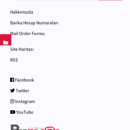
Hakkımızda
Banka Hesap Numaraları
Mail Order Formu
Site Haritası
RSS
Facebook
Twitter
Instagram
YouTube