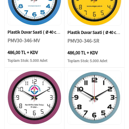
Plastik Duvar Saati ( Ø 40 cm )
Plastik Duvar Saati ( Ø 40 cm )
PMV30-346-MV
PMV30-346-SR
486,00 TL + KDV
486,00 TL + KDV
Toplam Stok: 5.000 Adet
Toplam Stok: 5.000 Adet