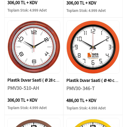
306,00 TL + KDV
306,00 TL + KDV
Toplam Stok: 4.999 Adet
Toplam Stok: 4.999 Adet
Plastik Duvar Saati ( Ø 28 cm )
Plastik Duvar Saati ( Ø 40 cm )
PMV30-510-AH
PMV30-346-T
306,00 TL + KDV
486,00 TL + KDV
Toplam Stok: 4.999 Adet
Toplam Stok: 4.998 Adet