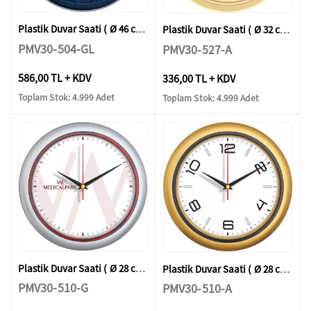
Plastik Duvar Saati ( Ø 46 cm )
Plastik Duvar Saati ( Ø 32 cm )
PMV30-504-GL
PMV30-527-A
586,00 TL + KDV
336,00 TL + KDV
Toplam Stok: 4.999 Adet
Toplam Stok: 4.999 Adet
Plastik Duvar Saati ( Ø 28 cm )
Plastik Duvar Saati ( Ø 28 cm )
PMV30-510-G
PMV30-510-A