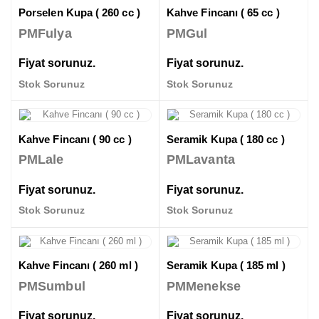
Porselen Kupa ( 260 cc )
Kahve Fincanı ( 65 cc )
PMFulya
PMGul
Fiyat sorunuz.
Fiyat sorunuz.
Stok Sorunuz
Stok Sorunuz
Kahve Fincanı ( 90 cc )
Seramik Kupa ( 180 cc )
PMLale
PMLavanta
Fiyat sorunuz.
Fiyat sorunuz.
Stok Sorunuz
Stok Sorunuz
Kahve Fincanı ( 260 ml )
Seramik Kupa ( 185 ml )
PMSumbul
PMMenekse
Fiyat sorunuz.
Fiyat sorunuz.