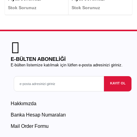
Stok Sorunuz
Stok Sorunuz
E-BÜLTEN ABONELİĞİ
E-bülten listemize katılmak için lütfen e-posta adresinizi giriniz.
KAYIT OL
Hakkımızda
Banka Hesap Numaraları
Mail Order Formu