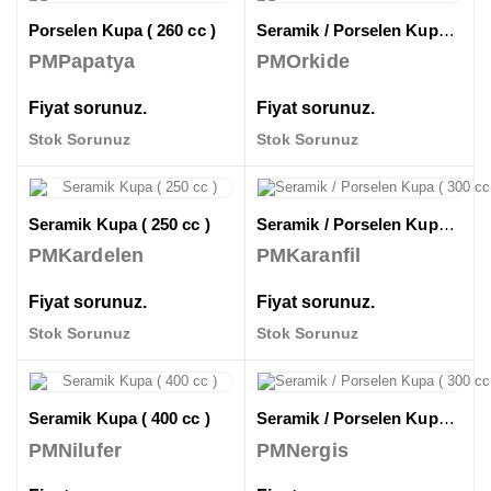
Porselen Kupa ( 260 cc )
Seramik / Porselen Kupa ( 330 cc )
PMPapatya
PMOrkide
Fiyat sorunuz.
Fiyat sorunuz.
Stok Sorunuz
Stok Sorunuz
Seramik Kupa ( 250 cc )
Seramik / Porselen Kupa ( 300 cc )
PMKardelen
PMKaranfil
Fiyat sorunuz.
Fiyat sorunuz.
Stok Sorunuz
Stok Sorunuz
Seramik Kupa ( 400 cc )
Seramik / Porselen Kupa ( 300 cc )
PMNilufer
PMNergis