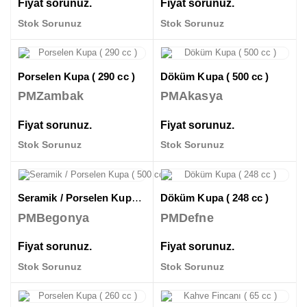
Fiyat sorunuz.
Fiyat sorunuz.
Stok Sorunuz
Stok Sorunuz
Porselen Kupa ( 290 cc )
Döküm Kupa ( 500 cc )
PMZambak
PMAkasya
Fiyat sorunuz.
Fiyat sorunuz.
Stok Sorunuz
Stok Sorunuz
Seramik / Porselen Kupa ( 500 cc )
Döküm Kupa ( 248 cc )
PMBegonya
PMDefne
Fiyat sorunuz.
Fiyat sorunuz.
Stok Sorunuz
Stok Sorunuz