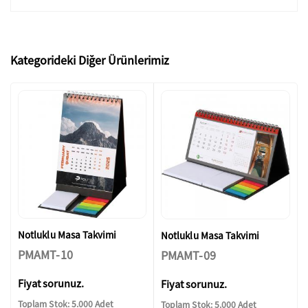
Kategorideki Diğer Ürünlerimiz
Notluklu Masa Takvimi
Notluklu Masa Takvimi
PMAMT-10
PMAMT-09
Fiyat sorunuz.
Fiyat sorunuz.
Toplam Stok: 5.000 Adet
Toplam Stok: 5.000 Adet