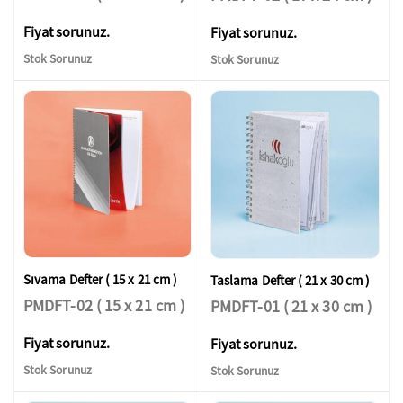
Fiyat sorunuz.
Fiyat sorunuz.
Stok Sorunuz
Stok Sorunuz
Sıvama Defter ( 15 x 21 cm )
Taslama Defter ( 21 x 30 cm )
PMDFT-02 ( 15 x 21 cm )
PMDFT-01 ( 21 x 30 cm )
Fiyat sorunuz.
Fiyat sorunuz.
Stok Sorunuz
Stok Sorunuz