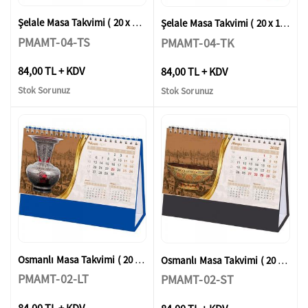
Şelale Masa Takvimi ( 20 x 14 x 7 cm )
Şelale Masa Takvimi ( 20 x 14 x 7 cm )
PMAMT-04-TS
PMAMT-04-TK
84,00 TL + KDV
84,00 TL + KDV
Stok Sorunuz
Stok Sorunuz
Osmanlı Masa Takvimi ( 20 x 14 x 7 cm )
Osmanlı Masa Takvimi ( 20 x 14 x 7 cm )
PMAMT-02-LT
PMAMT-02-ST
84,00 TL + KDV