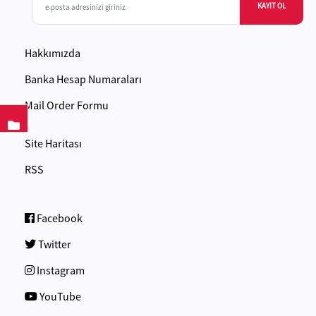
KAYIT OL
Hakkımızda
Banka Hesap Numaraları
Mail Order Formu
Site Haritası
RSS
Facebook
Twitter
Instagram
YouTube