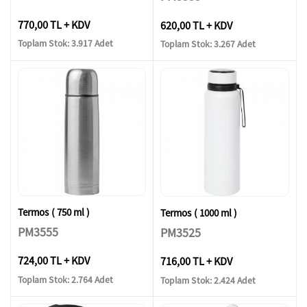
770,00 TL + KDV
620,00 TL + KDV
Toplam Stok: 3.917 Adet
Toplam Stok: 3.267 Adet
Termos ( 750 ml )
Termos ( 1000 ml )
PM3555
PM3525
724,00 TL + KDV
716,00 TL + KDV
Toplam Stok: 2.764 Adet
Toplam Stok: 2.424 Adet