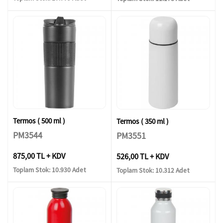
Termos ( 500 ml )
Termos ( 350 ml )
PM3544
PM3551
875,00 TL + KDV
526,00 TL + KDV
Toplam Stok: 10.930 Adet
Toplam Stok: 10.312 Adet