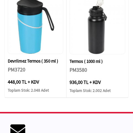
Devrilmez Termos ( 350 ml )
Termos ( 1000 ml )
PM3720
PM3580
448,00 TL + KDV
936,00 TL + KDV
Toplam Stok: 2.048 Adet
Toplam Stok: 2.002 Adet