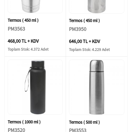
Termos ( 450 ml )
Termos ( 450 ml )
PM3563
PM3950
468,00 TL + KDV
646,00 TL + KDV
Toplam Stok: 4.372 Adet
Toplam Stok: 4.229 Adet
Termos ( 1000 ml )
Termos ( 500 ml )
PM3520
PM3553