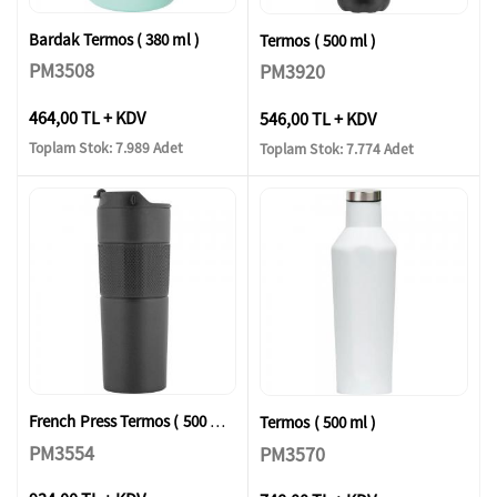
Bardak Termos ( 380 ml )
Termos ( 500 ml )
PM3508
PM3920
464,00 TL + KDV
546,00 TL + KDV
Toplam Stok: 7.989 Adet
Toplam Stok: 7.774 Adet
French Press Termos ( 500 ml )
Termos ( 500 ml )
PM3554
PM3570