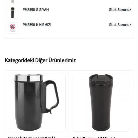
PM3590-S SİYAH
Stok Sorunuz
PM3590-K KIRMIZI
Stok Sorunuz
Kategorideki Diğer Ürünlerimiz