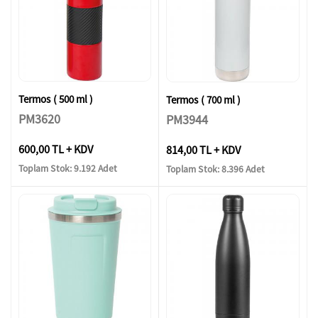
Termos ( 500 ml )
Termos ( 700 ml )
PM3620
PM3944
600,00 TL + KDV
814,00 TL + KDV
Toplam Stok: 9.192 Adet
Toplam Stok: 8.396 Adet