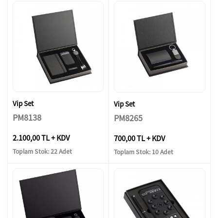
Vip Set
Vip Set
PM8138
PM8265
2.100,00 TL + KDV
700,00 TL + KDV
Toplam Stok: 22 Adet
Toplam Stok: 10 Adet