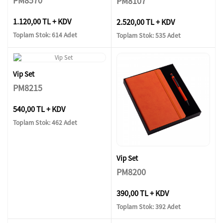
PM8570
PM8107
1.120,00 TL + KDV
2.520,00 TL + KDV
Toplam Stok: 614 Adet
Toplam Stok: 535 Adet
Vip Set
PM8215
540,00 TL + KDV
Toplam Stok: 462 Adet
Vip Set
PM8200
390,00 TL + KDV
Toplam Stok: 392 Adet