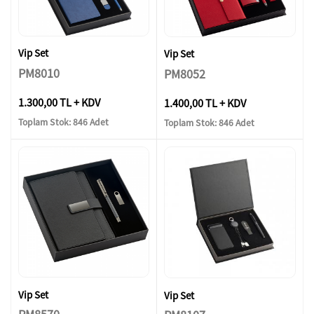
Vip Set
Vip Set
PM8010
PM8052
1.300,00 TL + KDV
1.400,00 TL + KDV
Toplam Stok: 846 Adet
Toplam Stok: 846 Adet
Vip Set
Vip Set