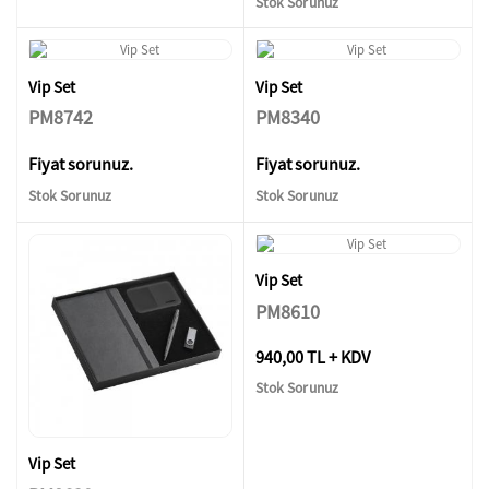
Stok Sorunuz
Vip Set
Vip Set
PM8742
PM8340
Fiyat sorunuz.
Fiyat sorunuz.
Stok Sorunuz
Stok Sorunuz
Vip Set
PM8610
940,00 TL + KDV
Stok Sorunuz
Vip Set