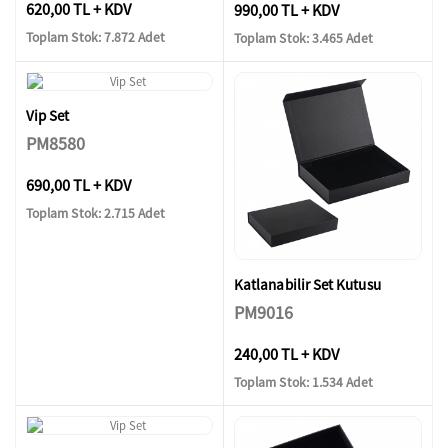
620,00 TL + KDV
990,00 TL + KDV
Toplam Stok: 7.872 Adet
Toplam Stok: 3.465 Adet
Vip Set
PM8580
690,00 TL + KDV
Toplam Stok: 2.715 Adet
Katlanabilir Set Kutusu
PM9016
240,00 TL + KDV
Toplam Stok: 1.534 Adet