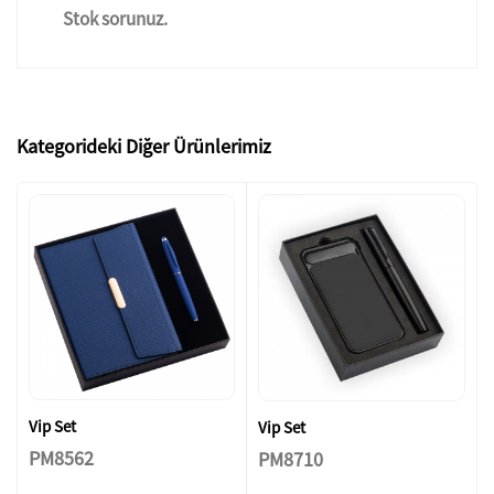
Stok sorunuz.
Kategorideki Diğer Ürünlerimiz
Vip Set
Vip Set
PM8562
PM8710