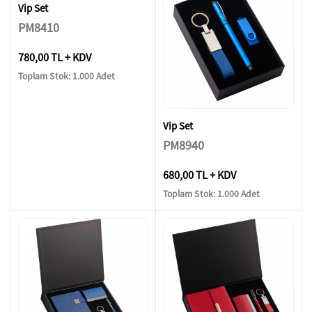
Vip Set
PM8410
780,00 TL + KDV
Toplam Stok: 1.000 Adet
Vip Set
PM8940
680,00 TL + KDV
Toplam Stok: 1.000 Adet