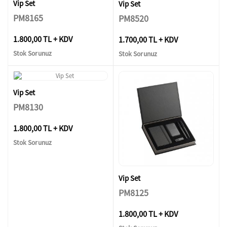
Vip Set
Vip Set
PM8165
PM8520
1.800,00 TL + KDV
1.700,00 TL + KDV
Stok Sorunuz
Stok Sorunuz
Vip Set
PM8130
1.800,00 TL + KDV
Stok Sorunuz
Vip Set
PM8125
1.800,00 TL + KDV