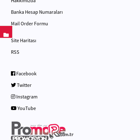
Hakkımızda
Banka Hesap Numaraları
Mail Order Formu
Site Haritası
RSS
Facebook
Twitter
Instagram
YouTube