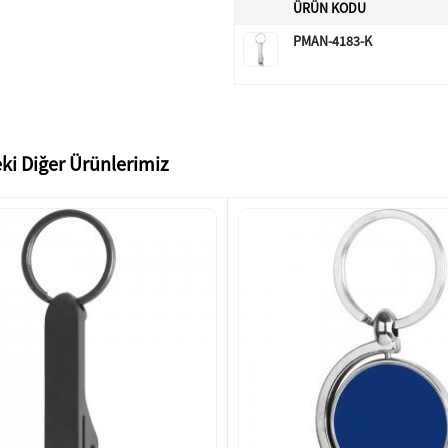
ÜRÜN KODU
PMAN-4183-K
ki Diğer Ürünlerimiz