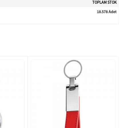
TOPLAM STOK
18.578 Adet