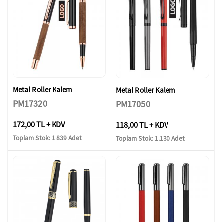
Metal Roller Kalem
Metal Roller Kalem
PM17320
PM17050
172,00 TL + KDV
118,00 TL + KDV
Toplam Stok: 1.839 Adet
Toplam Stok: 1.130 Adet