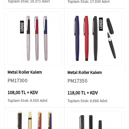
Toplam Stok: 19.371 Adet
Toplam Stok: 17.030 Adet
Metal Roller Kalem
Metal Roller Kalem
PM17300
PM17350
108,00 TL + KDV
118,00 TL + KDV
Toplam Stok: 9.555 Adet
Toplam Stok: 8.688 Adet