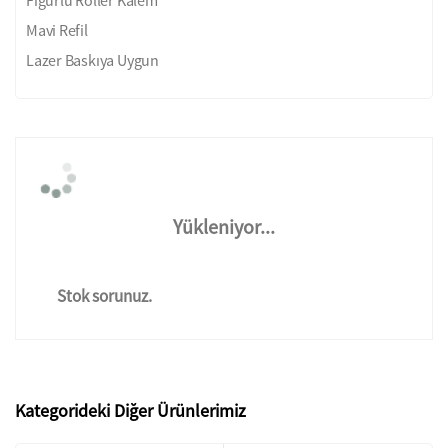
Mavi Refil
Lazer Baskıya Uygun
Yükleniyor...
Stok sorunuz.
Kategorideki Diğer Ürünlerimiz