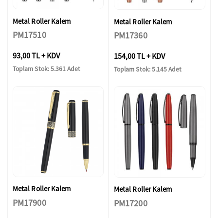
Metal Roller Kalem
Metal Roller Kalem
PM17510
PM17360
93,00 TL + KDV
154,00 TL + KDV
Toplam Stok: 5.361 Adet
Toplam Stok: 5.145 Adet
Metal Roller Kalem
Metal Roller Kalem
PM17900
PM17200