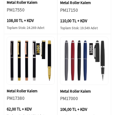
Metal Roller Kalem
Metal Roller Kalem
PM17550
PM17150
108,00 TL + KDV
110,00 TL + KDV
Toplam Stok: 24.269 Adet
Toplam Stok: 19.549 Adet
Metal Roller Kalem
Metal Roller Kalem
PM17380
PM17000
62,00 TL + KDV
106,00 TL + KDV