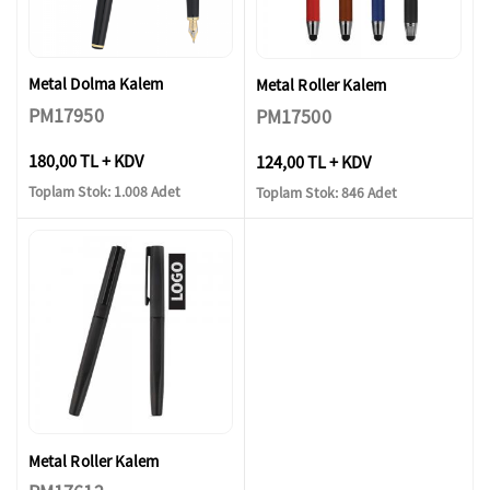
Metal Dolma Kalem
Metal Roller Kalem
PM17950
PM17500
180,00 TL + KDV
124,00 TL + KDV
Toplam Stok: 1.008 Adet
Toplam Stok: 846 Adet
Metal Roller Kalem