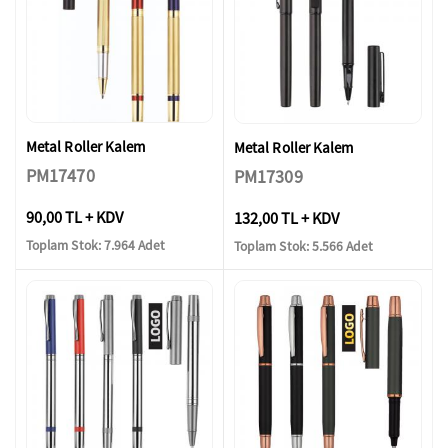
Metal Roller Kalem
Metal Roller Kalem
PM17470
PM17309
90,00 TL + KDV
132,00 TL + KDV
Toplam Stok: 7.964 Adet
Toplam Stok: 5.566 Adet