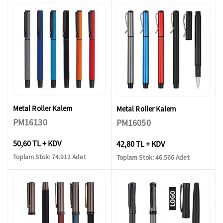
Metal Roller Kalem
Metal Roller Kalem
PM16130
PM16050
50,60 TL + KDV
42,80 TL + KDV
Toplam Stok: 74.912 Adet
Toplam Stok: 46.566 Adet