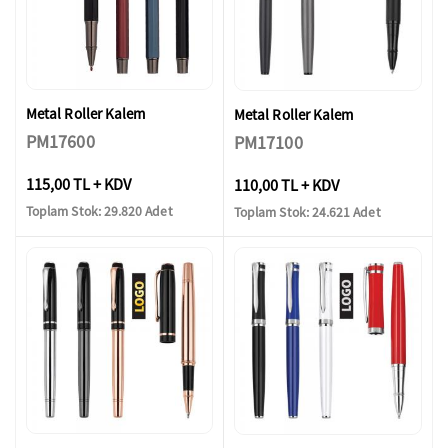
Metal Roller Kalem
Metal Roller Kalem
PM17600
PM17100
115,00 TL + KDV
110,00 TL + KDV
Toplam Stok: 29.820 Adet
Toplam Stok: 24.621 Adet