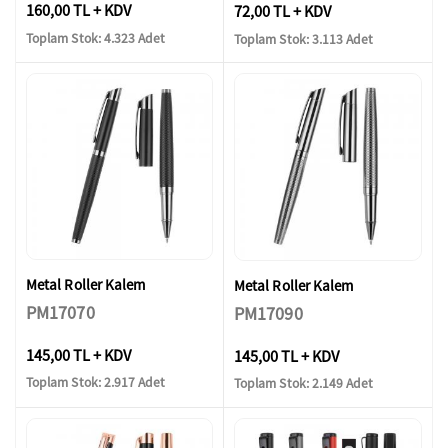
160,00 TL + KDV
72,00 TL + KDV
Toplam Stok: 4.323 Adet
Toplam Stok: 3.113 Adet
Metal Roller Kalem
Metal Roller Kalem
PM17070
PM17090
145,00 TL + KDV
145,00 TL + KDV
Toplam Stok: 2.917 Adet
Toplam Stok: 2.149 Adet