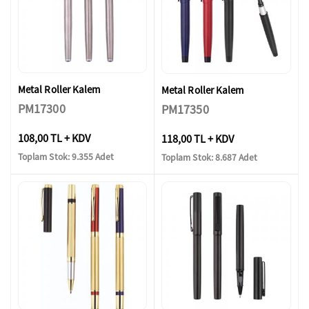
Metal Roller Kalem
Metal Roller Kalem
PM17300
PM17350
108,00 TL + KDV
118,00 TL + KDV
Toplam Stok: 9.355 Adet
Toplam Stok: 8.687 Adet