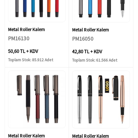
Metal Roller Kalem
Metal Roller Kalem
PM16130
PM16050
50,60 TL + KDV
42,80 TL + KDV
Toplam Stok: 85.912 Adet
Toplam Stok: 61.566 Adet
Metal Roller Kalem
Metal Roller Kalem