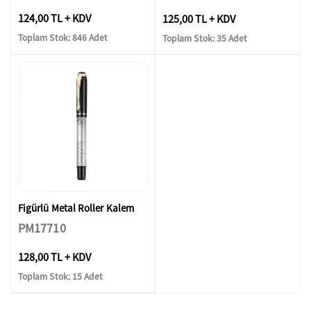
124,00 TL + KDV
125,00 TL + KDV
Toplam Stok: 846 Adet
Toplam Stok: 35 Adet
Figürlü Metal Roller Kalem
PM17710
128,00 TL + KDV
Toplam Stok: 15 Adet