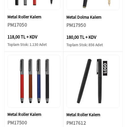
Metal Roller Kalem
Metal Dolma Kalem
PM17050
PM17950
118,00 TL + KDV
180,00 TL + KDV
Toplam Stok: 1.130 Adet
Toplam Stok: 856 Adet
Metal Roller Kalem
Metal Roller Kalem
PM17500
PM17612