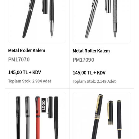
Metal Roller Kalem
Metal Roller Kalem
PM17070
PM17090
145,00 TL + KDV
145,00 TL + KDV
Toplam Stok: 2.904 Adet
Toplam Stok: 2.149 Adet