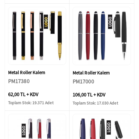
Metal Roller Kalem
Metal Roller Kalem
PM17380
PM17000
62,00 TL + KDV
106,00 TL + KDV
Toplam Stok: 19.371 Adet
Toplam Stok: 17.030 Adet