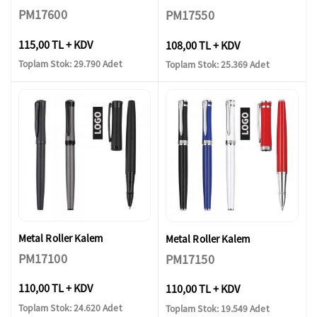
PM17600
PM17550
115,00 TL + KDV
108,00 TL + KDV
Toplam Stok: 29.790 Adet
Toplam Stok: 25.369 Adet
Metal Roller Kalem
Metal Roller Kalem
PM17100
PM17150
110,00 TL + KDV
110,00 TL + KDV
Toplam Stok: 24.620 Adet
Toplam Stok: 19.549 Adet