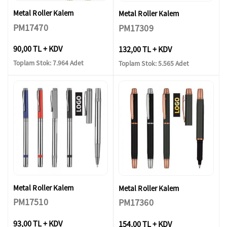
Metal Roller Kalem
Metal Roller Kalem
PM17470
PM17309
90,00 TL + KDV
132,00 TL + KDV
Toplam Stok: 7.964 Adet
Toplam Stok: 5.565 Adet
Metal Roller Kalem
Metal Roller Kalem
PM17510
PM17360
93,00 TL + KDV
154,00 TL + KDV