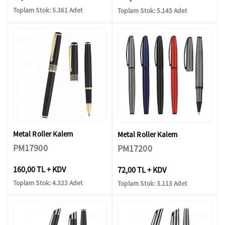
Toplam Stok: 5.361 Adet
Toplam Stok: 5.145 Adet
Metal Roller Kalem
Metal Roller Kalem
PM17900
PM17200
160,00 TL + KDV
72,00 TL + KDV
Toplam Stok: 4.323 Adet
Toplam Stok: 3.113 Adet