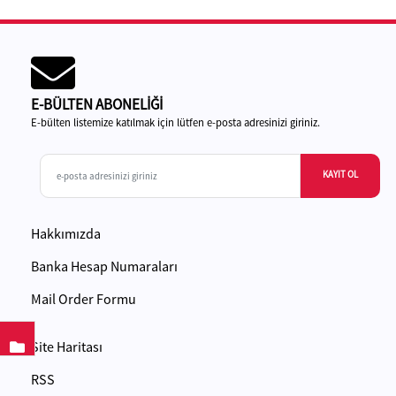
E-BÜLTEN ABONELİĞİ
E-bülten listemize katılmak için lütfen e-posta adresinizi giriniz.
KAYIT OL
Hakkımızda
Banka Hesap Numaraları
Mail Order Formu
Site Haritası
RSS