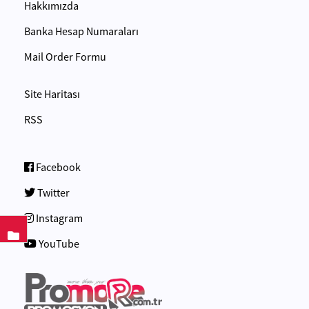
Hakkımızda
Banka Hesap Numaraları
Mail Order Formu
Site Haritası
RSS
Facebook
Twitter
Instagram
YouTube