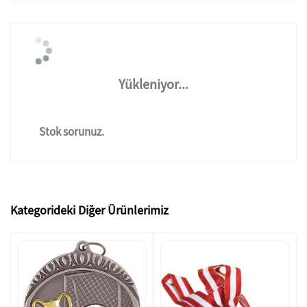
Yükleniyor...
Stok sorunuz.
Kategorideki Diğer Ürünlerimiz