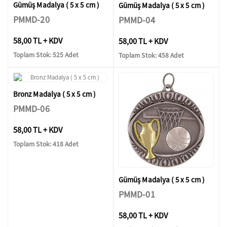
Gümüş Madalya ( 5 x 5 cm )
Gümüş Madalya ( 5 x 5 cm )
PMMD-20
PMMD-04
58,00 TL + KDV
58,00 TL + KDV
Toplam Stok: 525 Adet
Toplam Stok: 458 Adet
Bronz Madalya ( 5 x 5 cm )
PMMD-06
58,00 TL + KDV
Toplam Stok: 418 Adet
Gümüş Madalya ( 5 x 5 cm )
PMMD-01
58,00 TL + KDV