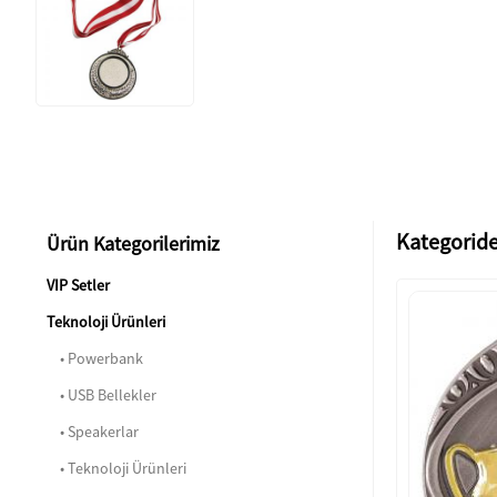
Kategoride
Ürün Kategorilerimiz
VIP Setler
Teknoloji Ürünleri
• Powerbank
• USB Bellekler
• Speakerlar
• Teknoloji Ürünleri