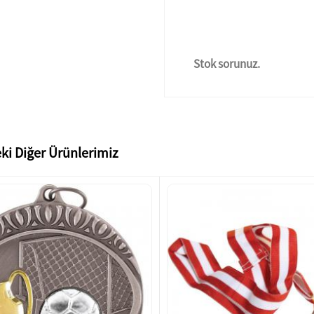
Stok sorunuz.
ki Diğer Ürünlerimiz