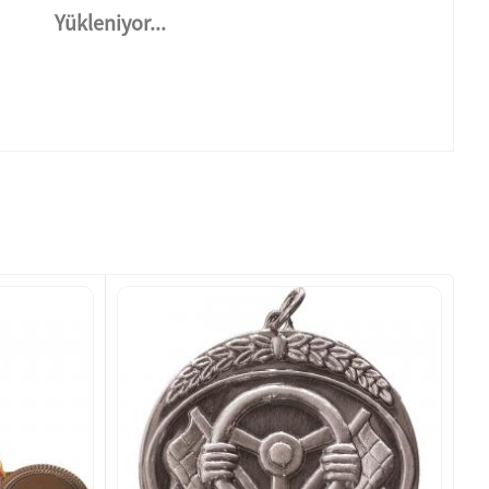
Yükleniyor...