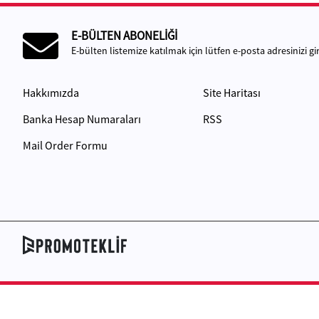
E-BÜLTEN ABONELİĞİ
E-bülten listemize katılmak için lütfen e-posta adresinizi gir
Hakkımızda
Site Haritası
Banka Hesap Numaraları
RSS
Mail Order Formu