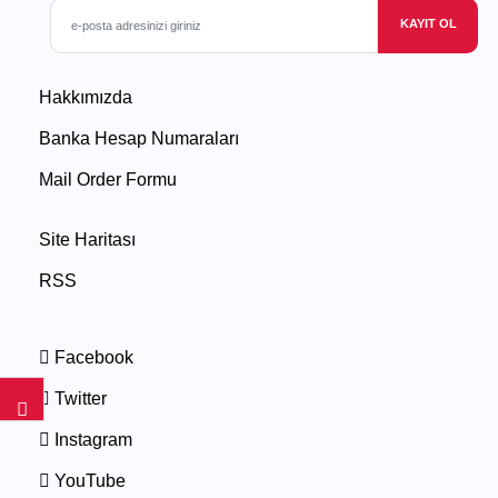
KAYIT OL
Hakkımızda
Banka Hesap Numaraları
Mail Order Formu
Site Haritası
RSS
Facebook
Twitter
Instagram
YouTube