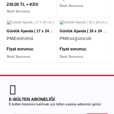
230,00 TL + KDV
Stok Sorunuz
Stok Sorunuz
Günlük Ajanda ( 17 x 24 cm )
Günlük Ajanda ( 16 x 24 cm )
PMEminönü
PMKuzguncuk
Fiyat sorunuz.
Fiyat sorunuz.
Stok Sorunuz
Stok Sorunuz
E-BÜLTEN ABONELİĞİ
E-bülten listemize katılmak için lütfen e-posta adresinizi giriniz.