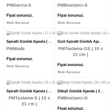
PMDarıca-S
PMBostancı-S
Fiyat sorunuz.
Fiyat sorunuz.
Stok Sorunuz
Stok Sorunuz
Spiralli Günlük Ajanda ( 17 x 24 cm )
Gizli Spiralli Günlük Ajanda ( 15 x 21 cm )
PMModa
PMTaslama-GS ( 15 x
21 cm )
Fiyat sorunuz.
Fiyat sorunuz.
Stok Sorunuz
Stok Sorunuz
Spiralli Günlük Ajanda ( 15 x 21 cm )
Dikişli Günlük Ajanda ( 20 x 28 cm )
PMTaslama-S ( 15 x
PMBostancı-D
21 cm )
Fiyat sorunuz.