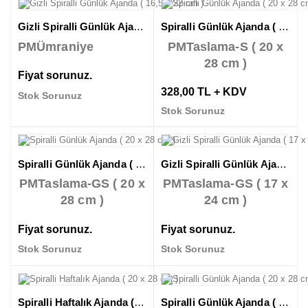
Gizli Spiralli Günlük Ajanda ( 16,5 x 22 cm )
Spiralli Günlük Ajanda ( 20 x 28 cm )
PMÜmraniye
PMTaslama-S ( 20 x
28 cm )
Fiyat sorunuz.
328,00 TL + KDV
Stok Sorunuz
Stok Sorunuz
Spiralli Günlük Ajanda ( 20 x 28 cm )
Gizli Spiralli Günlük Ajanda ( 17 x 24 cm )
PMTaslama-GS ( 20 x
PMTaslama-GS ( 17 x
28 cm )
24 cm )
Fiyat sorunuz.
Fiyat sorunuz.
Stok Sorunuz
Stok Sorunuz
Spiralli Haftalık Ajanda ( 20 x 28 cm )
Spiralli Günlük Ajanda ( 20 x 28 cm )