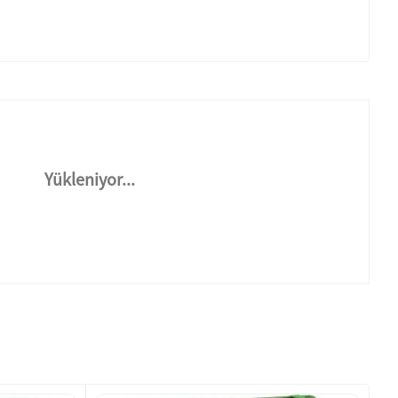
Yükleniyor...