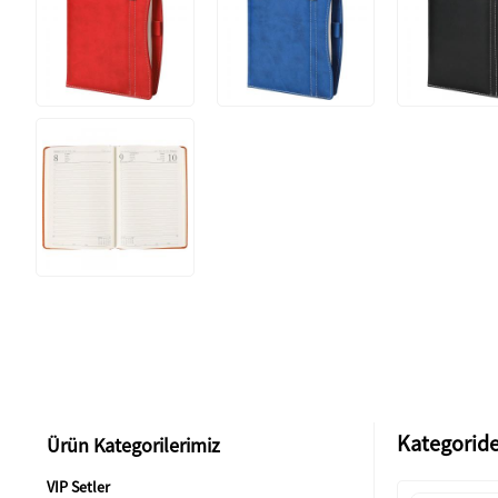
Kategoride
Ürün Kategorilerimiz
VIP Setler