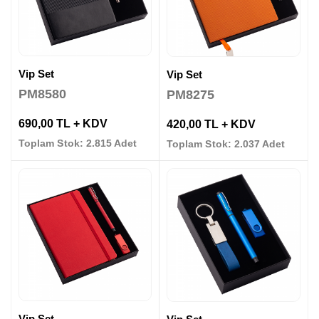
Vip Set
Vip Set
PM8580
PM8275
690,00 TL + KDV
420,00 TL + KDV
Toplam Stok: 2.815 Adet
Toplam Stok: 2.037 Adet
Vip Set