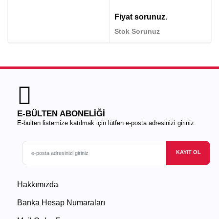
Fiyat sorunuz.
Stok Sorunuz
E-BÜLTEN ABONELİĞİ
E-bülten listemize katılmak için lütfen e-posta adresinizi giriniz.
KAYIT OL
Hakkımızda
Banka Hesap Numaraları