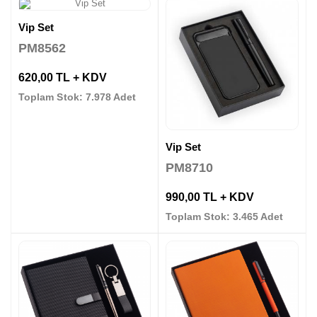
Vip Set
PM8562
620,00 TL + KDV
Toplam Stok: 7.978 Adet
Vip Set
PM8710
990,00 TL + KDV
Toplam Stok: 3.465 Adet