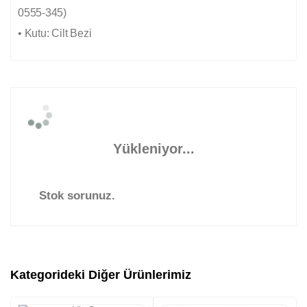
0555-345)
• Kutu: Cilt Bezi
Yükleniyor...
Stok sorunuz.
Kategorideki Diğer Ürünlerimiz