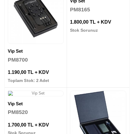
Vip Set
PM8165
1.800,00 TL + KDV
Stok Sorunuz
Vip Set
PM8700
1.190,00 TL + KDV
Toplam Stok: 2 Adet
Vip Set
PM8520
1.700,00 TL + KDV
Stok Sorunuz