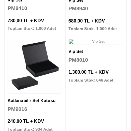
Vip Set
PM8410
PM8940
780,00 TL + KDV
680,00 TL + KDV
Toplam Stok: 1.000 Adet
Toplam Stok: 1.000 Adet
Vip Set
PM8010
1.300,00 TL + KDV
Toplam Stok: 846 Adet
Katlanabilir Set Kutusu
PM9016
240,00 TL + KDV
Toplam Stok: 934 Adet