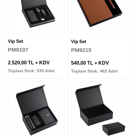
Vip Set
Vip Set
PM8107
PM8215
2.520,00 TL + KDV
540,00 TL + KDV
Toplam Stok: 535 Adet
Toplam Stok: 462 Adet