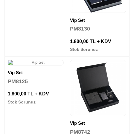
Vip Set
PM8130
1.800,00 TL + KDV
Stok Sorunuz
Vip Set
PM8125
1.800,00 TL + KDV
Stok Sorunuz
Vip Set
PM8742