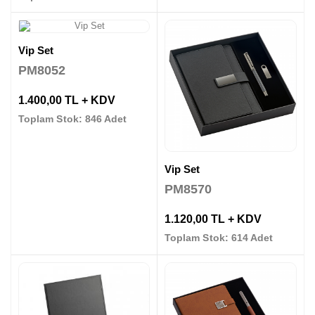
Vip Set
PM8052
1.400,00 TL + KDV
Toplam Stok: 846 Adet
Vip Set
PM8570
1.120,00 TL + KDV
Toplam Stok: 614 Adet