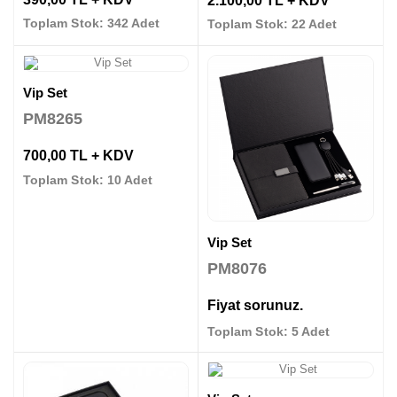
Toplam Stok: 342 Adet
Toplam Stok: 22 Adet
Vip Set
PM8265
700,00 TL + KDV
Toplam Stok: 10 Adet
Vip Set
PM8076
Fiyat sorunuz.
Toplam Stok: 5 Adet