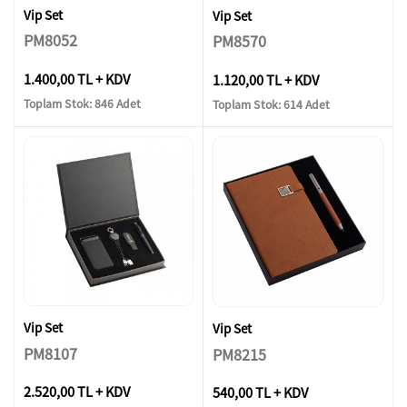
Vip Set
Vip Set
PM8052
PM8570
1.400,00 TL + KDV
1.120,00 TL + KDV
Toplam Stok: 846 Adet
Toplam Stok: 614 Adet
Vip Set
Vip Set
PM8107
PM8215
2.520,00 TL + KDV
540,00 TL + KDV