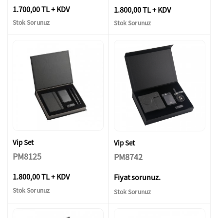
1.700,00 TL + KDV
1.800,00 TL + KDV
Stok Sorunuz
Stok Sorunuz
Vip Set
Vip Set
PM8125
PM8742
1.800,00 TL + KDV
Fiyat sorunuz.
Stok Sorunuz
Stok Sorunuz