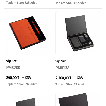
Toplam Stok: 535 Adet
Toplam Stok: 462 Adet
Vip Set
Vip Set
PM8200
PM8138
390,00 TL + KDV
2.100,00 TL + KDV
Toplam Stok: 392 Adet
Toplam Stok: 22 Adet