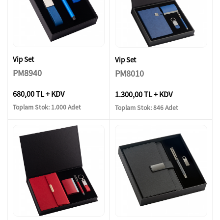
Vip Set
Vip Set
PM8940
PM8010
680,00 TL + KDV
1.300,00 TL + KDV
Toplam Stok: 1.000 Adet
Toplam Stok: 846 Adet