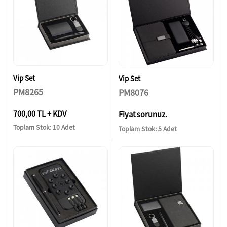
Vip Set
Vip Set
PM8265
PM8076
700,00 TL + KDV
Fiyat sorunuz.
Toplam Stok: 10 Adet
Toplam Stok: 5 Adet