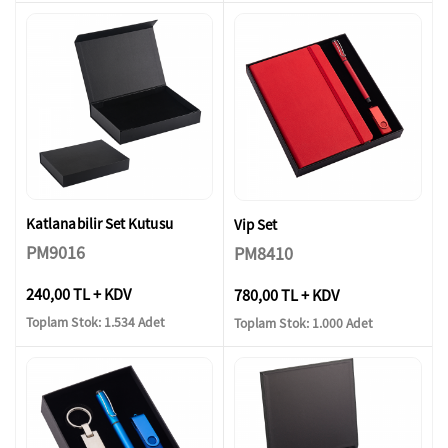
Katlanabilir Set Kutusu
Vip Set
PM9016
PM8410
240,00 TL + KDV
780,00 TL + KDV
Toplam Stok: 1.534 Adet
Toplam Stok: 1.000 Adet