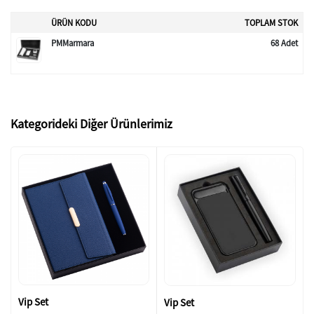
ÜRÜN KODU
TOPLAM STOK
PMMarmara
68 Adet
Kategorideki Diğer Ürünlerimiz
Vip Set
Vip Set