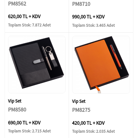
PM8562
PM8710
620,00 TL + KDV
990,00 TL + KDV
Toplam Stok: 7.872 Adet
Toplam Stok: 3.465 Adet
Vip Set
Vip Set
PM8580
PM8275
690,00 TL + KDV
420,00 TL + KDV
Toplam Stok: 2.715 Adet
Toplam Stok: 2.035 Adet