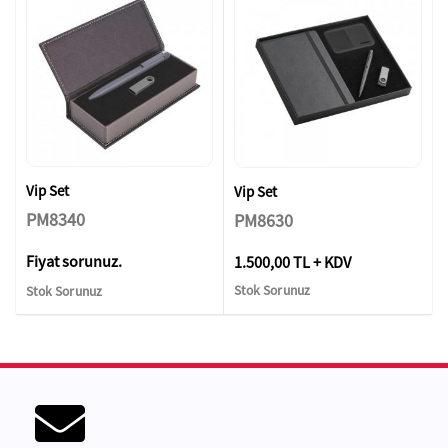
Vip Set
Vip Set
PM8340
PM8630
Fiyat sorunuz.
1.500,00 TL + KDV
Stok Sorunuz
Stok Sorunuz