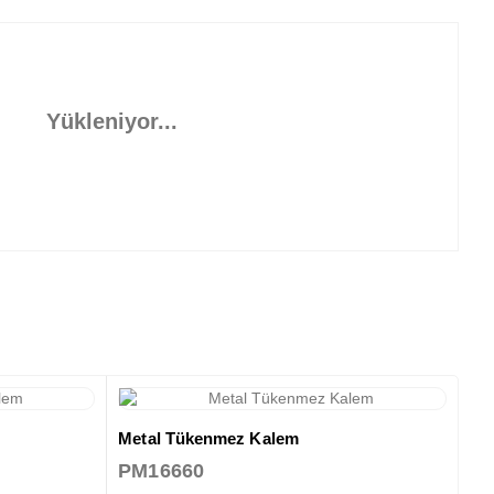
Yükleniyor...
Metal Tükenmez Kalem
PM16660