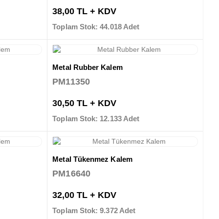
38,00 TL + KDV
Toplam Stok: 44.018 Adet
Metal Rubber Kalem
PM11350
30,50 TL + KDV
Toplam Stok: 12.133 Adet
Metal Tükenmez Kalem
PM16640
32,00 TL + KDV
Toplam Stok: 9.372 Adet