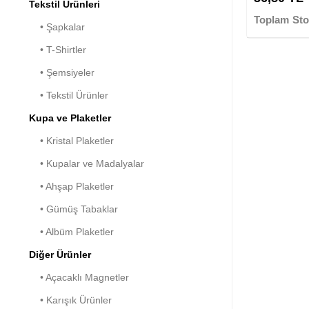
Tekstil Ürünleri
Toplam Sto
• Şapkalar
• T-Shirtler
• Şemsiyeler
• Tekstil Ürünler
Kupa ve Plaketler
• Kristal Plaketler
• Kupalar ve Madalyalar
• Ahşap Plaketler
• Gümüş Tabaklar
• Albüm Plaketler
Diğer Ürünler
• Açacaklı Magnetler
• Karışık Ürünler