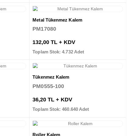
Metal Tükenmez Kalem
PM17080
132,00 TL + KDV
Toplam Stok: 4.732 Adet
Tükenmez Kalem
PM0555-100
36,20 TL + KDV
Toplam Stok: 460.640 Adet
Roller Kalem