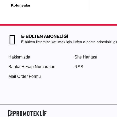
Kolonyalar
E-BÜLTEN ABONELİĞİ
E-bülten listemize katılmak için lütfen e-posta adresinizi gir
Hakkımızda
Site Haritası
Banka Hesap Numaraları
RSS
Mail Order Formu