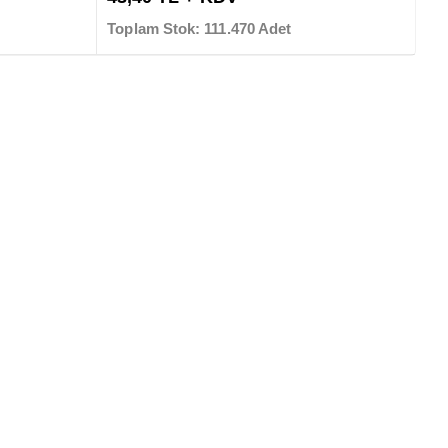
Toplam Stok: 111.470 Adet