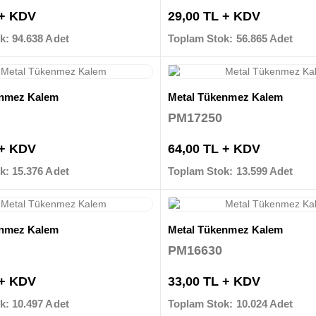
 + KDV
29,00 TL + KDV
k: 94.638 Adet
Toplam Stok: 56.865 Adet
enmez Kalem
Metal Tükenmez Kalem
PM17250
 + KDV
64,00 TL + KDV
k: 15.376 Adet
Toplam Stok: 13.599 Adet
enmez Kalem
Metal Tükenmez Kalem
PM16630
 + KDV
33,00 TL + KDV
k: 10.497 Adet
Toplam Stok: 10.024 Adet