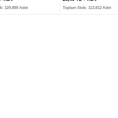
k: 129.889 Adet
Toplam Stok: 113.812 Adet