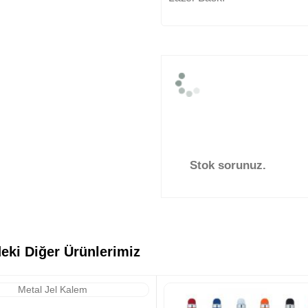
Stok sorunuz.
eki Diğer Ürünlerimiz