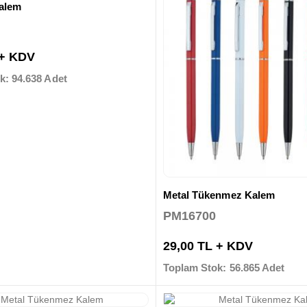
Kalem
 + KDV
k: 94.638 Adet
Metal Tükenmez Kalem
PM16700
29,00 TL + KDV
Toplam Stok: 56.865 Adet