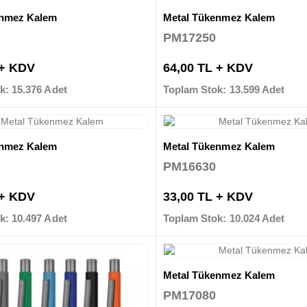
enmez Kalem
Metal Tükenmez Kalem
PM17250
 + KDV
64,00 TL + KDV
k: 15.376 Adet
Toplam Stok: 13.599 Adet
enmez Kalem
Metal Tükenmez Kalem
PM16630
 + KDV
33,00 TL + KDV
k: 10.497 Adet
Toplam Stok: 10.024 Adet
Metal Tükenmez Kalem
PM17080