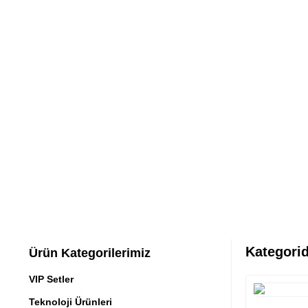
Kategorid
Ürün Kategorilerimiz
VIP Setler
Teknoloji Ürünleri