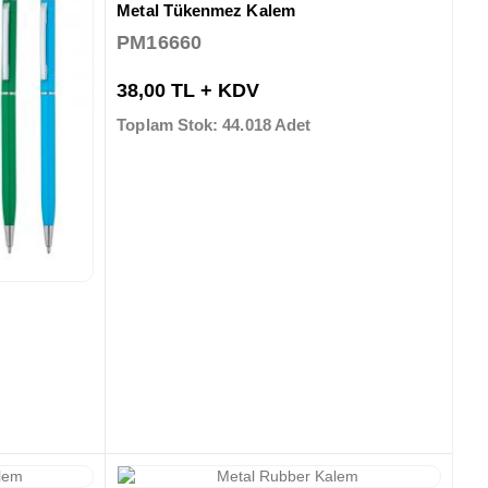
Metal Tükenmez Kalem
PM16660
38,00 TL + KDV
Toplam Stok: 44.018 Adet