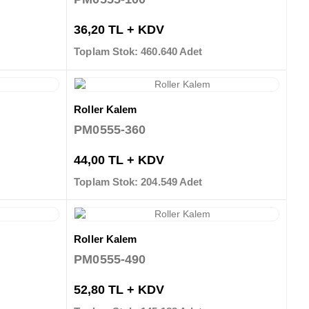
36,20 TL + KDV
Toplam Stok: 460.640 Adet
Roller Kalem
PM0555-360
44,00 TL + KDV
Toplam Stok: 204.549 Adet
Roller Kalem
PM0555-490
52,80 TL + KDV