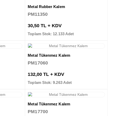
Metal Rubber Kalem
PM11350
30,50 TL + KDV
Toplam Stok: 12.133 Adet
Metal Tükenmez Kalem
PM17060
132,00 TL + KDV
Toplam Stok: 9.263 Adet
Metal Tükenmez Kalem
PM17700