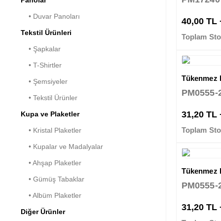
• Duvar Panoları
40,00 TL
Tekstil Ürünleri
Toplam Sto
• Şapkalar
• T-Shirtler
Tükenmez 
• Şemsiyeler
PM0555-
• Tekstil Ürünler
31,20 TL
Kupa ve Plaketler
Toplam Sto
• Kristal Plaketler
• Kupalar ve Madalyalar
• Ahşap Plaketler
Tükenmez 
• Gümüş Tabaklar
PM0555-
• Albüm Plaketler
31,20 TL
Diğer Ürünler