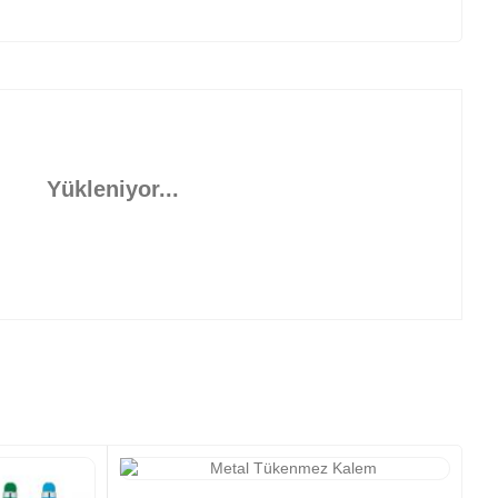
Yükleniyor...