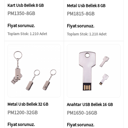
Kart Usb Bellek 8 GB
Metal Usb Bellek 8 GB
PM1350-8GB
PM1815-8GB
Fiyat sorunuz.
Fiyat sorunuz.
Toplam Stok: 1.210 Adet
Toplam Stok: 1.210 Adet
Metal Usb Bellek 32 GB
Anahtar USB Bellek 16 GB
PM1200-32GB
PM1650-16GB
Fiyat sorunuz.
Fiyat sorunuz.