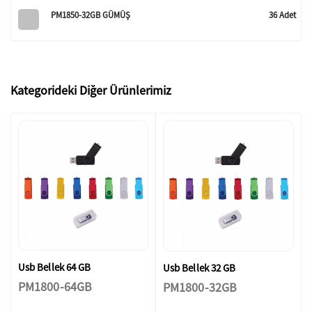
PM1850-32GB GÜMÜŞ
36 Adet
Kategorideki Diğer Ürünlerimiz
Usb Bellek 64 GB
Usb Bellek 32 GB
PM1800-64GB
PM1800-32GB