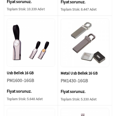
Fiyat sorunuz.
Fiyat sorunuz.
Toplam Stok: 10.339 Adet
Toplam Stok: 8.447 Adet
Usb Bellek 16 GB
Metal Usb Bellek 16 GB
PM1600-16GB
PM1430-16GB
Fiyat sorunuz.
Fiyat sorunuz.
Toplam Stok: 5.648 Adet
Toplam Stok: 5.330 Adet