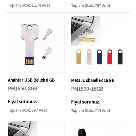
Toplam Stok: 1.174 Adet
Toplam Stok: 797 Adet
Anahtar USB Bellek 8 GB
Metal Usb Bellek 16 GB
PM1650-8GB
PM1500-16GB
Fiyat sorunuz.
Fiyat sorunuz.
Toplam Stok: 797 Adet
Toplam Stok: 714 Adet