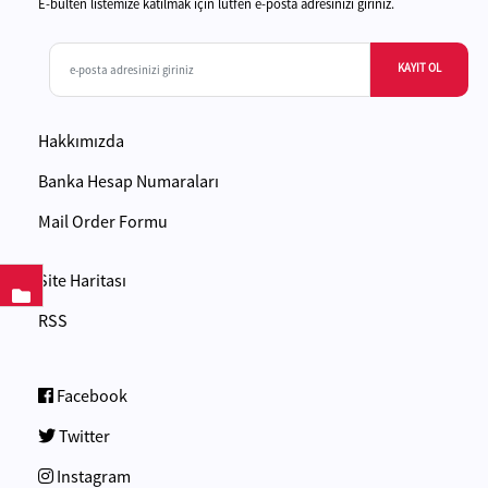
E-bülten listemize katılmak için lütfen e-posta adresinizi giriniz.
KAYIT OL
Hakkımızda
Banka Hesap Numaraları
Mail Order Formu
Site Haritası
RSS
Facebook
Twitter
Instagram