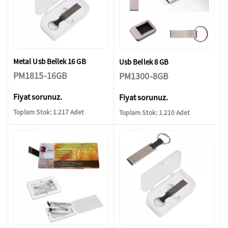
Metal Usb Bellek 16 GB
Usb Bellek 8 GB
PM1815-16GB
PM1300-8GB
Fiyat sorunuz.
Fiyat sorunuz.
Toplam Stok: 1.217 Adet
Toplam Stok: 1.210 Adet