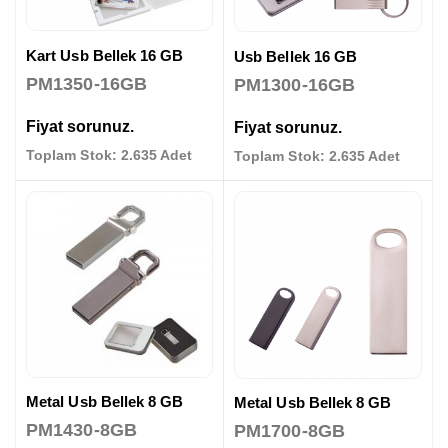
Kart Usb Bellek 16 GB
Usb Bellek 16 GB
PM1350-16GB
PM1300-16GB
Fiyat sorunuz.
Fiyat sorunuz.
Toplam Stok: 2.635 Adet
Toplam Stok: 2.635 Adet
Metal Usb Bellek 8 GB
Metal Usb Bellek 8 GB
PM1430-8GB
PM1700-8GB