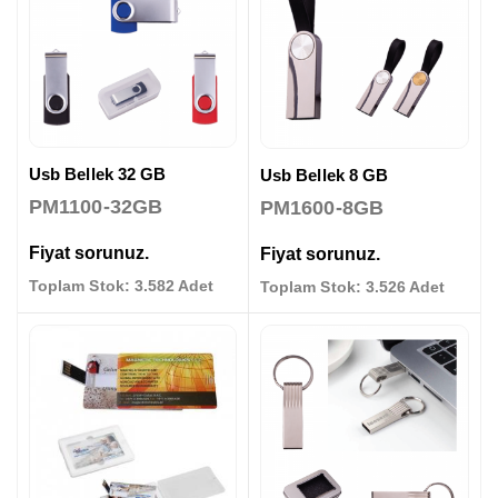
Usb Bellek 32 GB
Usb Bellek 8 GB
PM1100-32GB
PM1600-8GB
Fiyat sorunuz.
Fiyat sorunuz.
Toplam Stok: 3.582 Adet
Toplam Stok: 3.526 Adet