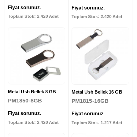
Fiyat sorunuz.
Fiyat sorunuz.
Toplam Stok: 2.420 Adet
Toplam Stok: 2.420 Adet
Metal Usb Bellek 8 GB
Metal Usb Bellek 16 GB
PM1850-8GB
PM1815-16GB
Fiyat sorunuz.
Fiyat sorunuz.
Toplam Stok: 2.420 Adet
Toplam Stok: 1.217 Adet