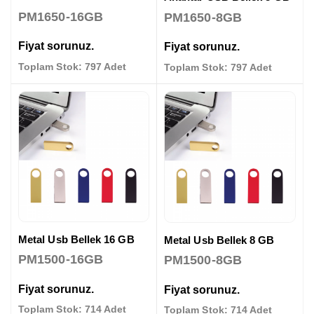
PM1650-16GB
PM1650-8GB
Fiyat sorunuz.
Fiyat sorunuz.
Toplam Stok: 797 Adet
Toplam Stok: 797 Adet
Metal Usb Bellek 16 GB
Metal Usb Bellek 8 GB
PM1500-16GB
PM1500-8GB
Fiyat sorunuz.
Fiyat sorunuz.
Toplam Stok: 714 Adet
Toplam Stok: 714 Adet