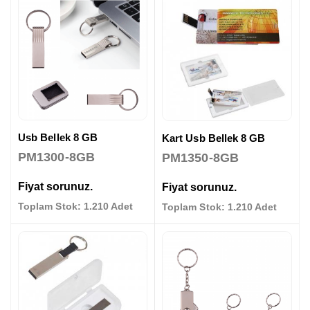
Usb Bellek 8 GB
Kart Usb Bellek 8 GB
PM1300-8GB
PM1350-8GB
Fiyat sorunuz.
Fiyat sorunuz.
Toplam Stok: 1.210 Adet
Toplam Stok: 1.210 Adet