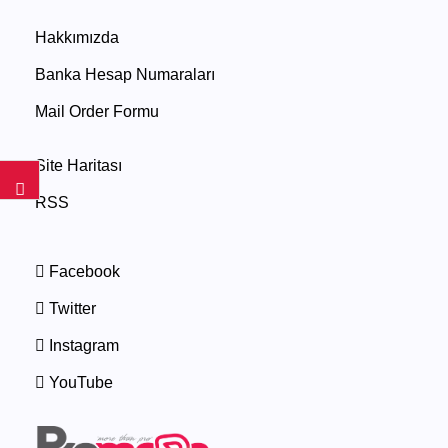
Hakkımızda
Banka Hesap Numaraları
Mail Order Formu
Site Haritası
RSS
Facebook
Twitter
Instagram
YouTube