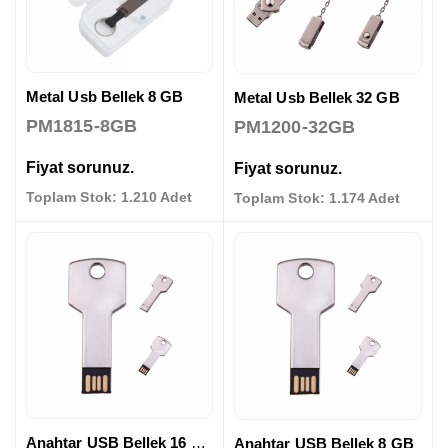
Metal Usb Bellek 8 GB
Metal Usb Bellek 32 GB
PM1815-8GB
PM1200-32GB
Fiyat sorunuz.
Fiyat sorunuz.
Toplam Stok: 1.210 Adet
Toplam Stok: 1.174 Adet
Anahtar USB Bellek 16 GB
Anahtar USB Bellek 8 GB