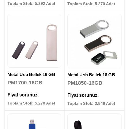
Toplam Stok: 5.292 Adet
Toplam Stok: 5.270 Adet
Metal Usb Bellek 16 GB
Metal Usb Bellek 16 GB
PM1700-16GB
PM1850-16GB
Fiyat sorunuz.
Fiyat sorunuz.
Toplam Stok: 5.270 Adet
Toplam Stok: 3.846 Adet