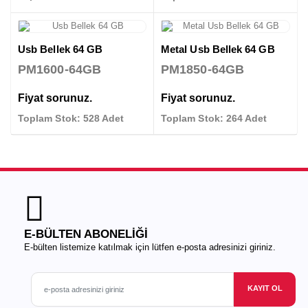
Usb Bellek 64 GB
Metal Usb Bellek 64 GB
PM1600-64GB
PM1850-64GB
Fiyat sorunuz.
Fiyat sorunuz.
Toplam Stok: 528 Adet
Toplam Stok: 264 Adet
E-BÜLTEN ABONELİĞİ
E-bülten listemize katılmak için lütfen e-posta adresinizi giriniz.
KAYIT OL