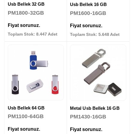
Usb Bellek 32 GB
Usb Bellek 16 GB
PM1800-32GB
PM1600-16GB
Fiyat sorunuz.
Fiyat sorunuz.
Toplam Stok: 8.447 Adet
Toplam Stok: 5.648 Adet
Usb Bellek 64 GB
Metal Usb Bellek 16 GB
PM1100-64GB
PM1430-16GB
Fiyat sorunuz.
Fiyat sorunuz.