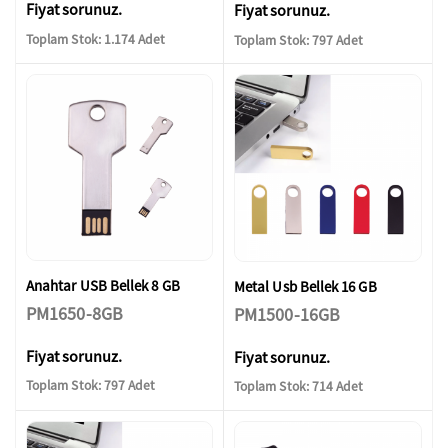
Fiyat sorunuz.
Fiyat sorunuz.
Toplam Stok: 1.174 Adet
Toplam Stok: 797 Adet
Anahtar USB Bellek 8 GB
Metal Usb Bellek 16 GB
PM1650-8GB
PM1500-16GB
Fiyat sorunuz.
Fiyat sorunuz.
Toplam Stok: 797 Adet
Toplam Stok: 714 Adet