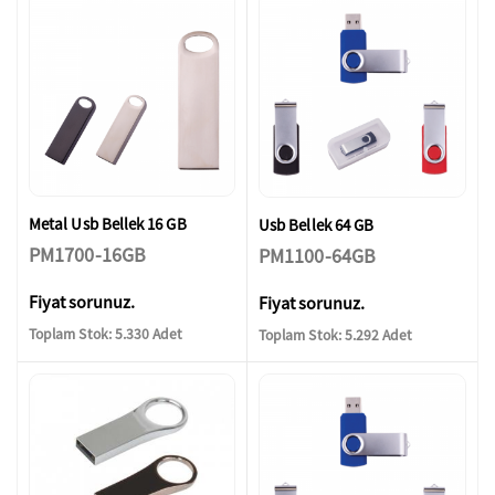
Metal Usb Bellek 16 GB
Usb Bellek 64 GB
PM1700-16GB
PM1100-64GB
Fiyat sorunuz.
Fiyat sorunuz.
Toplam Stok: 5.330 Adet
Toplam Stok: 5.292 Adet