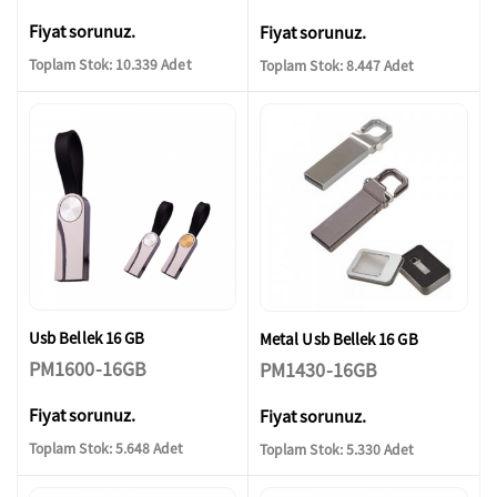
Fiyat sorunuz.
Fiyat sorunuz.
Toplam Stok: 10.339 Adet
Toplam Stok: 8.447 Adet
Usb Bellek 16 GB
Metal Usb Bellek 16 GB
PM1600-16GB
PM1430-16GB
Fiyat sorunuz.
Fiyat sorunuz.
Toplam Stok: 5.648 Adet
Toplam Stok: 5.330 Adet