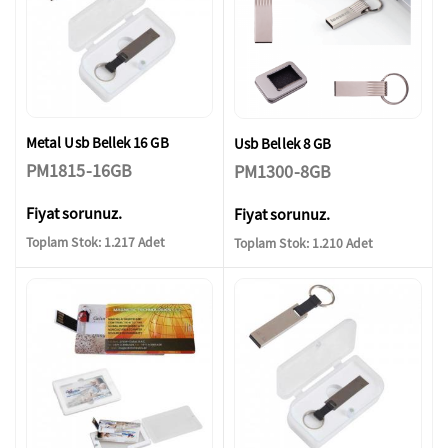
Metal Usb Bellek 16 GB
Usb Bellek 8 GB
PM1815-16GB
PM1300-8GB
Fiyat sorunuz.
Fiyat sorunuz.
Toplam Stok: 1.217 Adet
Toplam Stok: 1.210 Adet