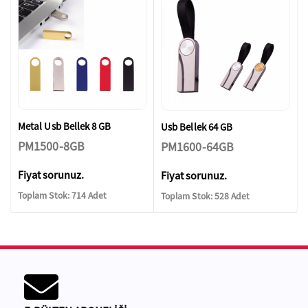
Metal Usb Bellek 8 GB
Usb Bellek 64 GB
PM1500-8GB
PM1600-64GB
Fiyat sorunuz.
Fiyat sorunuz.
Toplam Stok: 714 Adet
Toplam Stok: 528 Adet