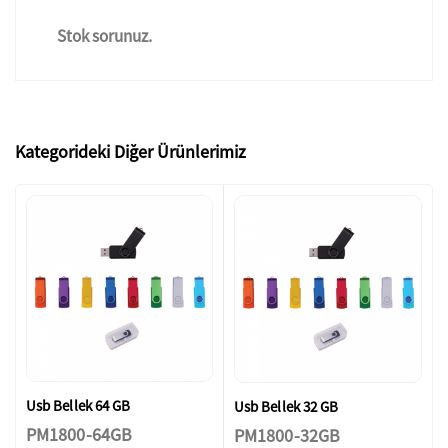
Stok sorunuz.
Kategorideki Diğer Ürünlerimiz
Usb Bellek 64 GB
Usb Bellek 32 GB
PM1800-64GB
PM1800-32GB