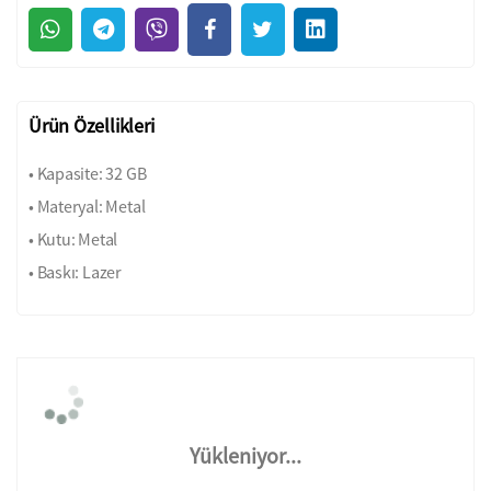
Ürün Özellikleri
• Kapasite: 32 GB
• Materyal: Metal
• Kutu: Metal
• Baskı: Lazer
Yükleniyor...