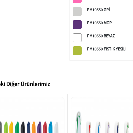
PM10550 GRİ
PM10550 MOR
PM10550 BEYAZ
PM10550 FISTIK YEŞİLİ
ki Diğer Ürünlerimiz