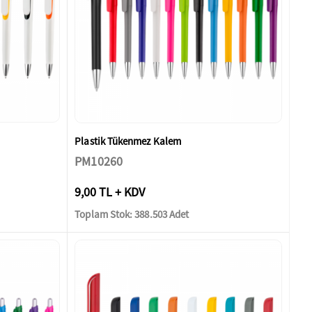
Plastik Tükenmez Kalem
PM10260
9,00 TL + KDV
Toplam Stok: 388.503 Adet