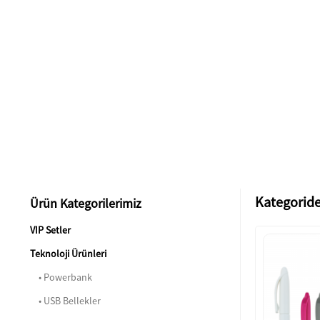
Kategoride
Ürün Kategorilerimiz
VIP Setler
Teknoloji Ürünleri
• Powerbank
• USB Bellekler