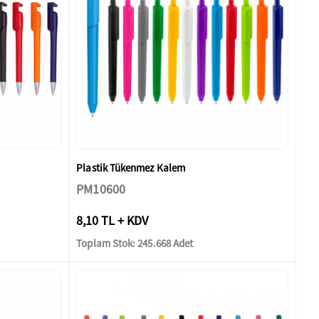
Plastik Tükenmez Kalem
PM10600
8,10 TL + KDV
Toplam Stok: 245.668 Adet