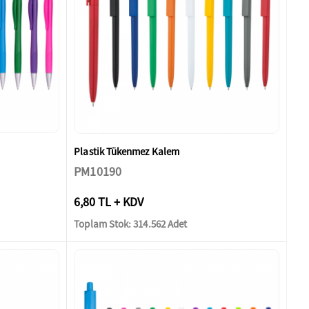
Plastik Tükenmez Kalem
PM10190
6,80 TL + KDV
Toplam Stok: 314.562 Adet