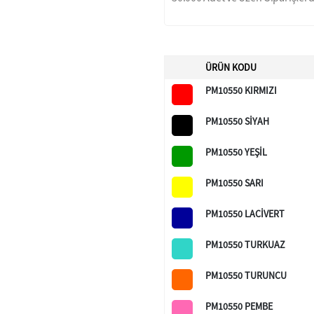
ÜRÜN KODU
PM10550 KIRMIZI
PM10550 SİYAH
PM10550 YEŞİL
PM10550 SARI
PM10550 LACİVERT
PM10550 TURKUAZ
PM10550 TURUNCU
PM10550 PEMBE