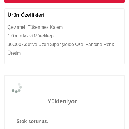
Ürün Özellikleri
Çevirmeli Tükenmez Kalem
1.0 mm Mavi Mürekkep
30.000 Adet ve Üzeri Siparişlerde Özel Pantone Renk
Üretim
Yükleniyor...
Stok sorunuz.