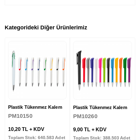
Kategorideki Diğer Ürünlerimiz
Plastik Tükenmez Kalem
Plastik Tükenmez Kalem
PM10150
PM10260
10,20 TL + KDV
9,00 TL + KDV
Toplam Stok: 640.583 Adet
Toplam Stok: 388.503 Adet