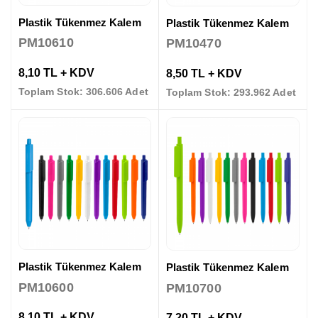
Plastik Tükenmez Kalem
Plastik Tükenmez Kalem
PM10610
PM10470
8,10 TL + KDV
8,50 TL + KDV
Toplam Stok: 306.606 Adet
Toplam Stok: 293.962 Adet
Plastik Tükenmez Kalem
Plastik Tükenmez Kalem
PM10600
PM10700
8,10 TL + KDV
7,20 TL + KDV