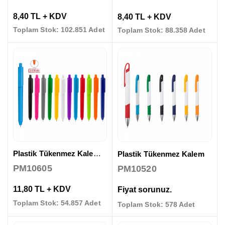
8,40 TL + KDV
8,40 TL + KDV
Toplam Stok: 102.851 Adet
Toplam Stok: 88.358 Adet
Plastik Tükenmez Kalem ( Jel Refil )
Plastik Tükenmez Kalem
PM10605
PM10520
11,80 TL + KDV
Fiyat sorunuz.
Toplam Stok: 54.857 Adet
Toplam Stok: 578 Adet