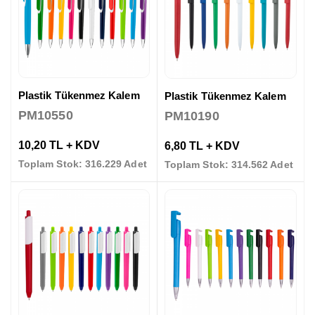
Plastik Tükenmez Kalem
Plastik Tükenmez Kalem
PM10550
PM10190
10,20 TL + KDV
6,80 TL + KDV
Toplam Stok: 316.229 Adet
Toplam Stok: 314.562 Adet