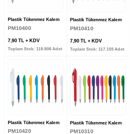
Plastik Tükenmez Kalem
Plastik Tükenmez Kalem
PM10400
PM10410
7,90 TL + KDV
7,90 TL + KDV
Toplam Stok: 118.806 Adet
Toplam Stok: 117.155 Adet
Plastik Tükenmez Kalem
Plastik Tükenmez Kalem
PM10420
PM10310