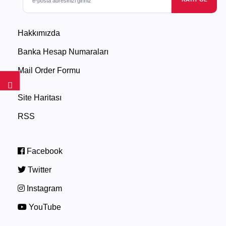
Hakkımızda
Banka Hesap Numaraları
Mail Order Formu
Site Haritası
RSS
Facebook
Twitter
Instagram
YouTube