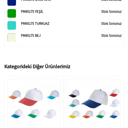
PM95175 YEŞİL
Stok Sorunuz
PM95175 TURKUAZ
Stok Sorunuz
PM95175 BEJ
Stok Sorunuz
Kategorideki Diğer Ürünlerimiz