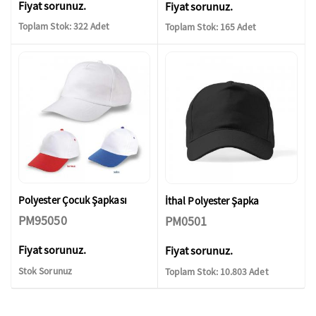
Fiyat sorunuz.
Fiyat sorunuz.
Toplam Stok: 322 Adet
Toplam Stok: 165 Adet
Polyester Çocuk Şapkası
İthal Polyester Şapka
PM95050
PM0501
Fiyat sorunuz.
Fiyat sorunuz.
Stok Sorunuz
Toplam Stok: 10.803 Adet