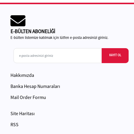
E-BÜLTEN ABONELİĞİ
E-bülten listemize katılmak için lütfen e-posta adresinizi giriniz.
KAYIT OL
Hakkımızda
Banka Hesap Numaraları
Mail Order Formu
Site Haritası
RSS