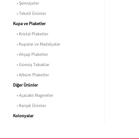
• Şemsiyeler
• Tekstil Ürünler
Kupa ve Plaketler
• Kristal Plaketler
• Kupalar ve Madalyalar
• Ahşap Plaketler
• Gümüş Tabaklar
• Albüm Plaketler
Diğer Ürünler
• Açacaklı Magnetler
• Karışık Ürünler
Kolonyalar