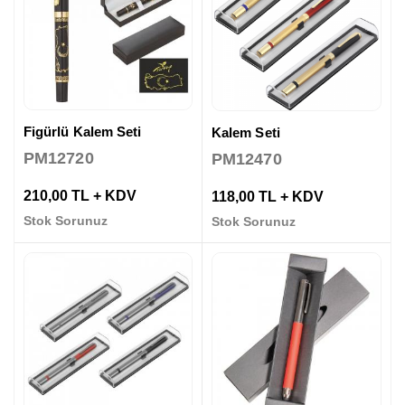
Figürlü Kalem Seti
Kalem Seti
PM12720
PM12470
210,00 TL + KDV
118,00 TL + KDV
Stok Sorunuz
Stok Sorunuz