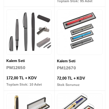
Toplam Stok: 95 Adet
Kalem Seti
Kalem Seti
PM12650
PM12670
172,00 TL + KDV
72,00 TL + KDV
Toplam Stok: 10 Adet
Stok Sorunuz