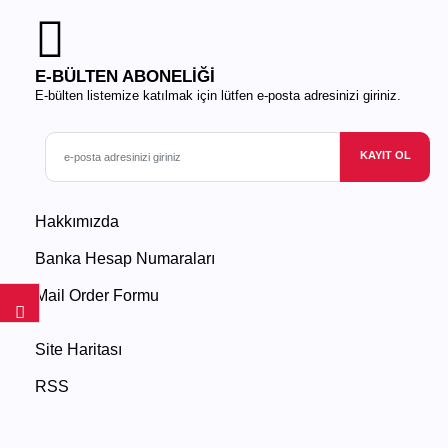
E-BÜLTEN ABONELİĞİ
E-bülten listemize katılmak için lütfen e-posta adresinizi giriniz.
KAYIT OL
Hakkımızda
Banka Hesap Numaraları
Mail Order Formu
Site Haritası
RSS