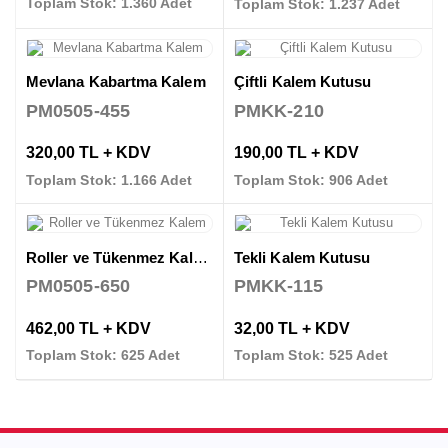
Toplam Stok: 1.360 Adet
Toplam Stok: 1.237 Adet
Mevlana Kabartma Kalem
Çiftli Kalem Kutusu
PM0505-455
PMKK-210
320,00 TL + KDV
190,00 TL + KDV
Toplam Stok: 1.166 Adet
Toplam Stok: 906 Adet
Roller ve Tükenmez Kalem
Tekli Kalem Kutusu
PM0505-650
PMKK-115
462,00 TL + KDV
32,00 TL + KDV
Toplam Stok: 625 Adet
Toplam Stok: 525 Adet