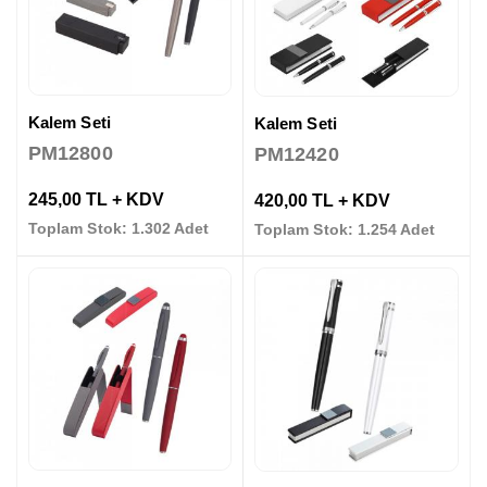
Kalem Seti
Kalem Seti
PM12800
PM12420
245,00 TL + KDV
420,00 TL + KDV
Toplam Stok: 1.302 Adet
Toplam Stok: 1.254 Adet