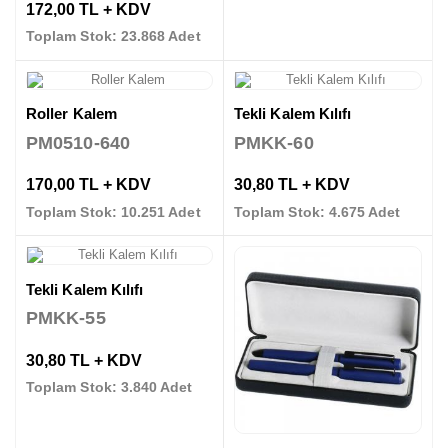
172,00 TL + KDV
Toplam Stok: 23.868 Adet
Roller Kalem
Tekli Kalem Kılıfı
PM0510-640
PMKK-60
170,00 TL + KDV
30,80 TL + KDV
Toplam Stok: 10.251 Adet
Toplam Stok: 4.675 Adet
Tekli Kalem Kılıfı
PMKK-55
30,80 TL + KDV
Toplam Stok: 3.840 Adet