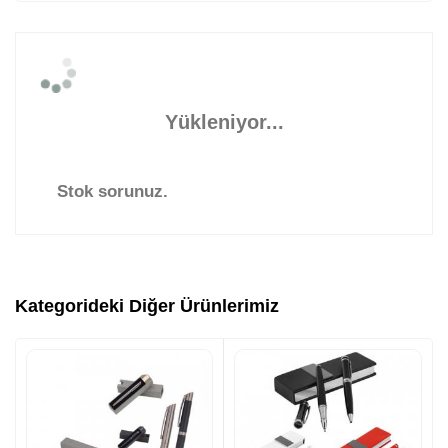
Yükleniyor...
Stok sorunuz.
Kategorideki Diğer Ürünlerimiz