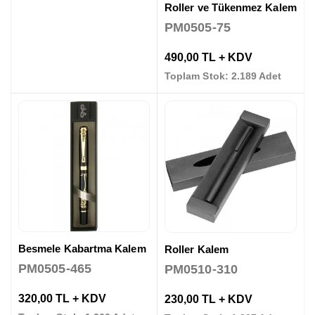
Roller ve Tükenmez Kalem
PM0505-75
490,00 TL + KDV
Toplam Stok: 2.189 Adet
Besmele Kabartma Kalem
Roller Kalem
PM0505-465
PM0510-310
320,00 TL + KDV
230,00 TL + KDV