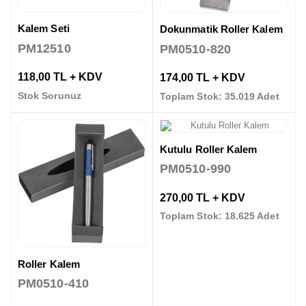
Kalem Seti
Dokunmatik Roller Kalem
PM12510
PM0510-820
118,00 TL + KDV
174,00 TL + KDV
Stok Sorunuz
Toplam Stok: 35.019 Adet
Kutulu Roller Kalem
PM0510-990
270,00 TL + KDV
Toplam Stok: 18.625 Adet
Roller Kalem
PM0510-410