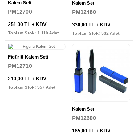
Kalem Seti
Kalem Seti
PM12700
PM12460
251,00 TL + KDV
330,00 TL + KDV
Toplam Stok: 1.110 Adet
Toplam Stok: 532 Adet
Figürlü Kalem Seti
PM12710
210,00 TL + KDV
Toplam Stok: 357 Adet
Kalem Seti
PM12600
185,00 TL + KDV