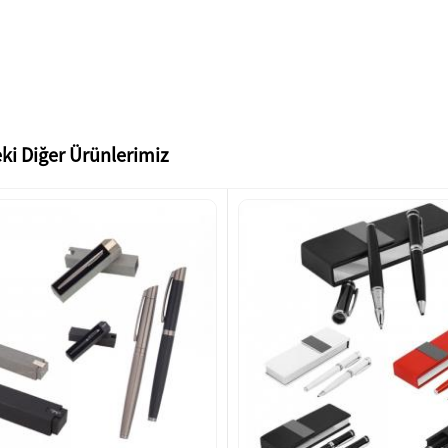
ki Diğer Ürünlerimiz