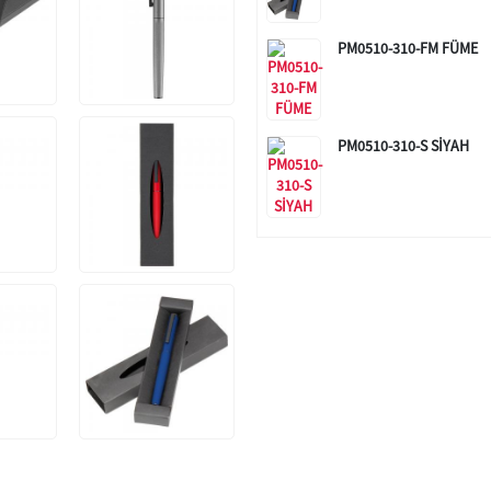
PM0510-310-FM FÜME
PM0510-310-S SİYAH