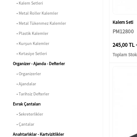
• Kalem Setleri
• Metal Roller Kalemler
Kalem Seti
• Metal Tükenmez Kalemler
PM12800
• Plastik Kalemler
• Kurşun Kalemler
245,00 TL 
• Kırtasiye Setleri
Toplam Stok:
Organizer - Ajanda - Defterler
• Organizerler
• Ajandalar
• Tarihsiz Defterler
Evrak Çantaları
• Sekreterlikler
• Çantalar
Anahtarlıklar - Kartvizitlikler