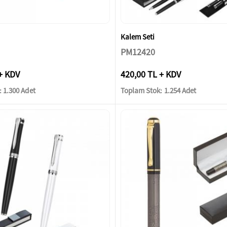
Kalem Seti
PM12420
+ KDV
420,00 TL + KDV
 1.300 Adet
Toplam Stok: 1.254 Adet