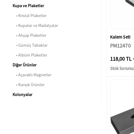
Kupa ve Plaketler
• Kristal Plaketler
• Kupalar ve Madalyalar
• Ahşap Plaketler
Kalem Seti
PM12470
• Gümüş Tabaklar
• Albüm Plaketler
118,00 TL 
Diğer Ürünler
Stok Sorunu
• Açacaklı Magnetler
• Karışık Ürünler
Kolonyalar