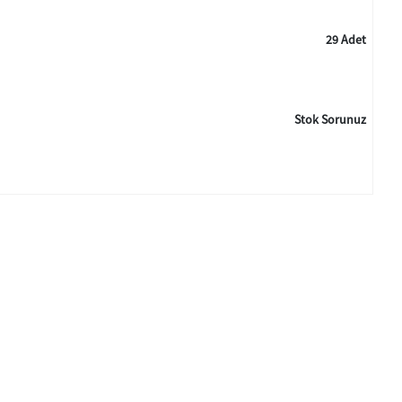
29 Adet
Stok Sorunuz