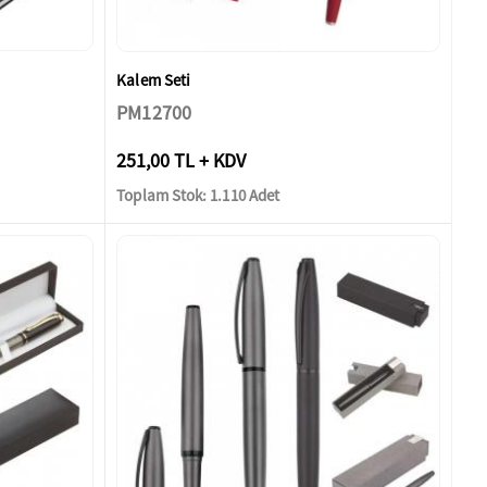
Kalem Seti
PM12700
251,00 TL + KDV
Toplam Stok: 1.110 Adet