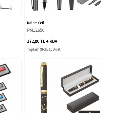
Kalem Seti
PM12650
172,00 TL + KDV
Toplam Stok: 10 Adet