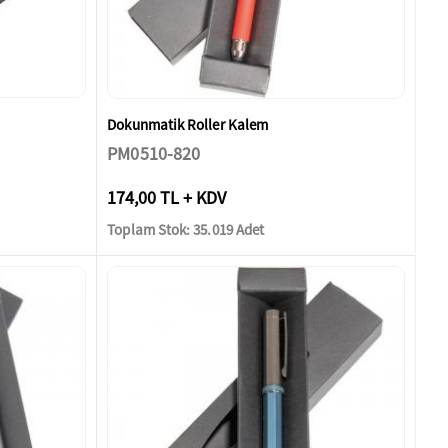
Dokunmatik Roller Kalem
PM0510-820
174,00 TL + KDV
Toplam Stok: 35.019 Adet