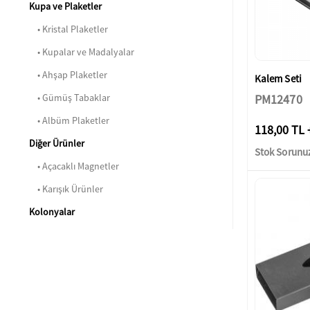
Kupa ve Plaketler
• Kristal Plaketler
• Kupalar ve Madalyalar
• Ahşap Plaketler
Kalem Seti
PM12470
• Gümüş Tabaklar
• Albüm Plaketler
118,00 TL 
Diğer Ürünler
Stok Sorunu
• Açacaklı Magnetler
• Karışık Ürünler
Kolonyalar