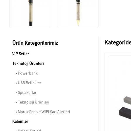
Kategoride
Ürün Kategorilerimiz
VIP Setler
Teknoloji Ürünleri
• Powerbank
• USB Bellekler
• Speakerlar
• Teknoloji Ürünleri
• MousePad ve WIFI Şarj Aletleri
Kalemler