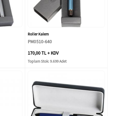
Roller Kalem
PM0510-640
170,00 TL + KDV
Toplam Stok: 9.699 Adet