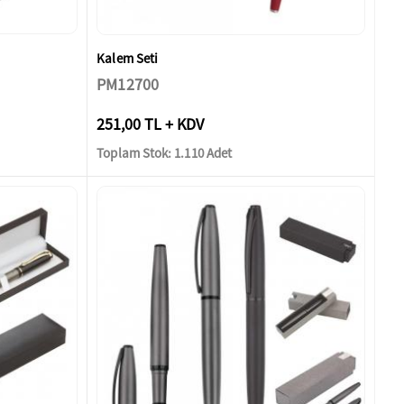
Kalem Seti
PM12700
251,00 TL + KDV
Toplam Stok: 1.110 Adet