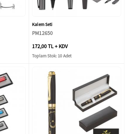
Kalem Seti
PM12650
172,00 TL + KDV
Toplam Stok: 10 Adet