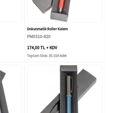
Dokunmatik Roller Kalem
PM0510-820
174,00 TL + KDV
Toplam Stok: 35.019 Adet