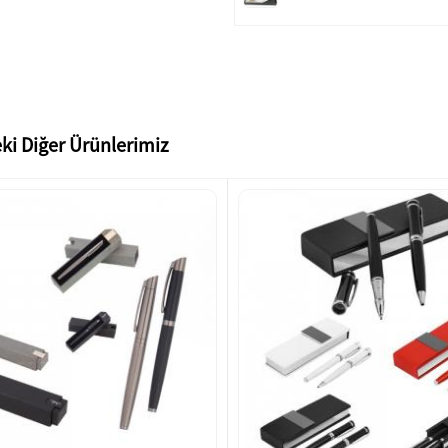
ki Diğer Ürünlerimiz