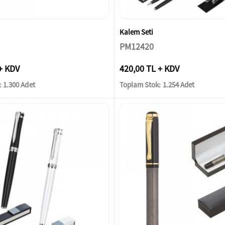
Kalem Seti
PM12420
+ KDV
420,00 TL + KDV
 1.300 Adet
Toplam Stok: 1.254 Adet