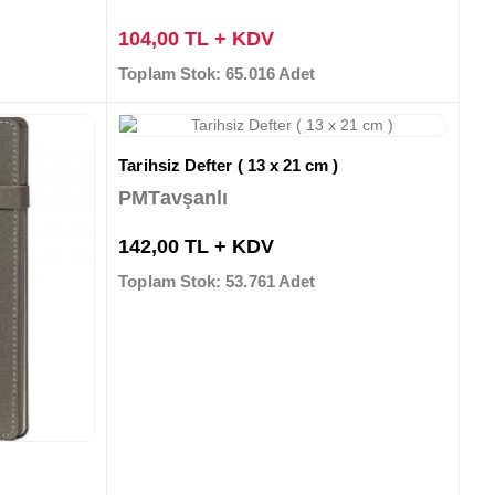
104,00 TL + KDV
Toplam Stok: 65.016 Adet
Tarihsiz Defter ( 13 x 21 cm )
PMTavşanlı
142,00 TL + KDV
Toplam Stok: 53.761 Adet