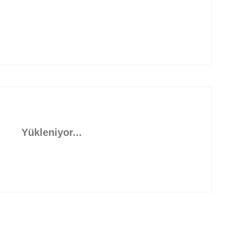
Yükleniyor...