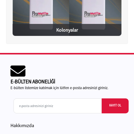
Kolonyalar
E-BÜLTEN ABONELİĞİ
E-bülten listemize katılmak için lütfen e-posta adresinizi giriniz.
KAYIT OL
Hakkımızda