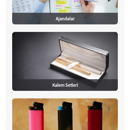
Ajandalar
Kalem Setleri