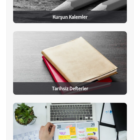
Kurşun Kalemler
Tarihsiz Defterler