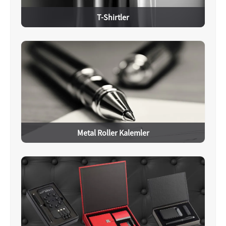
T-Shirtler
Metal Roller Kalemler