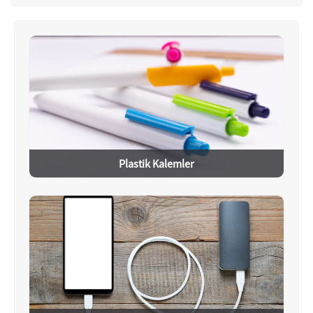
Plastik Kalemler