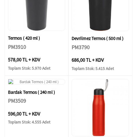
Termos ( 420 ml )
Devrilmez Termos ( 500 ml )
PM3910
PM3790
578,00 TL + KDV
686,00 TL + KDV
Toplam Stok: 5.970 Adet
Toplam Stok: 5.415 Adet
Bardak Termos ( 240 ml )
PM3509
596,00 TL + KDV
Toplam Stok: 4.555 Adet