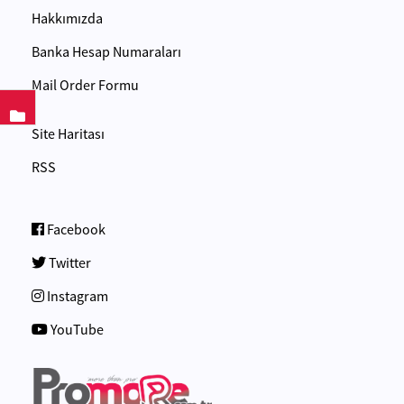
Hakkımızda
Banka Hesap Numaraları
Mail Order Formu
Site Haritası
RSS
Facebook
Twitter
Instagram
YouTube