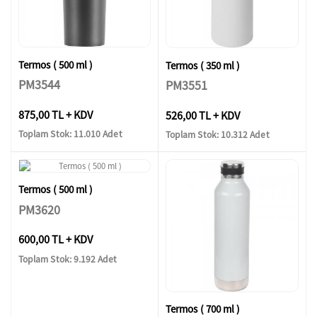
Termos ( 500 ml )
Termos ( 350 ml )
PM3544
PM3551
875,00 TL + KDV
526,00 TL + KDV
Toplam Stok: 11.010 Adet
Toplam Stok: 10.312 Adet
Termos ( 500 ml )
PM3620
600,00 TL + KDV
Toplam Stok: 9.192 Adet
Termos ( 700 ml )