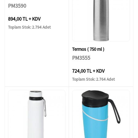
PM3590
894,00 TL + KDV
Toplam Stok: 2.794 Adet
Termos ( 750 ml )
PM3555
724,00 TL + KDV
Toplam Stok: 2.764 Adet