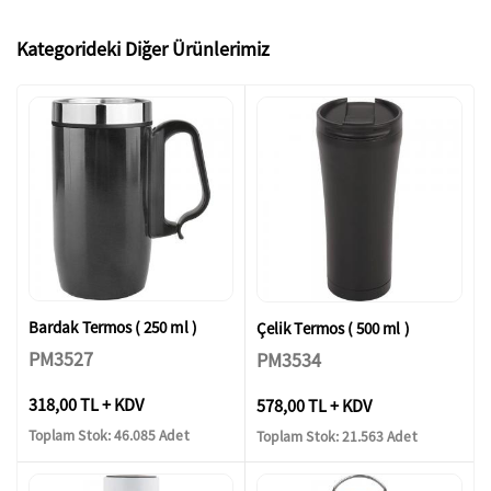
Kategorideki Diğer Ürünlerimiz
Bardak Termos ( 250 ml )
Çelik Termos ( 500 ml )
PM3527
PM3534
318,00 TL + KDV
578,00 TL + KDV
Toplam Stok: 46.085 Adet
Toplam Stok: 21.563 Adet