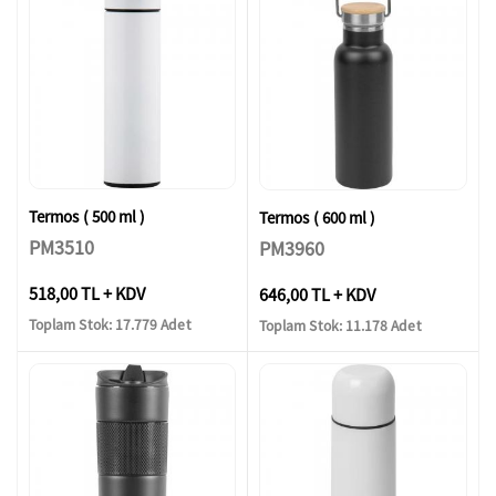
Termos ( 500 ml )
Termos ( 600 ml )
PM3510
PM3960
518,00 TL + KDV
646,00 TL + KDV
Toplam Stok: 17.779 Adet
Toplam Stok: 11.178 Adet