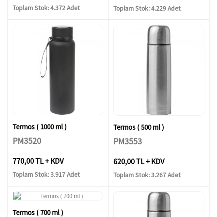
Toplam Stok: 4.372 Adet
Toplam Stok: 4.229 Adet
Termos ( 1000 ml )
Termos ( 500 ml )
PM3520
PM3553
770,00 TL + KDV
620,00 TL + KDV
Toplam Stok: 3.917 Adet
Toplam Stok: 3.267 Adet
Termos ( 700 ml )