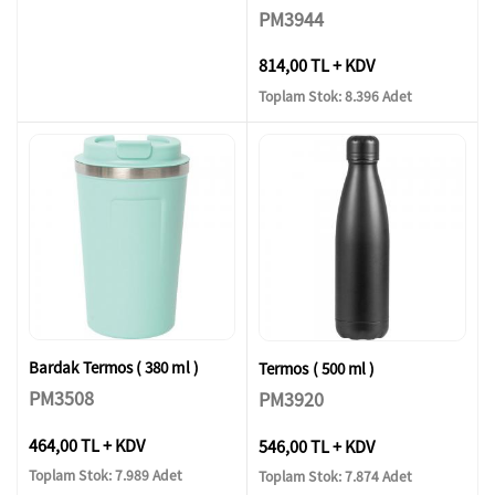
PM3944
814,00 TL + KDV
Toplam Stok: 8.396 Adet
Bardak Termos ( 380 ml )
Termos ( 500 ml )
PM3508
PM3920
464,00 TL + KDV
546,00 TL + KDV
Toplam Stok: 7.989 Adet
Toplam Stok: 7.874 Adet