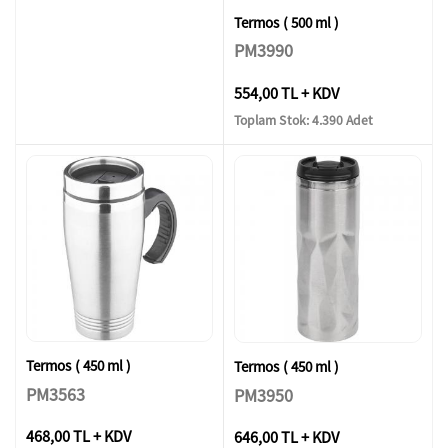
Termos ( 500 ml )
PM3990
554,00 TL + KDV
Toplam Stok: 4.390 Adet
Termos ( 450 ml )
Termos ( 450 ml )
PM3563
PM3950
468,00 TL + KDV
646,00 TL + KDV