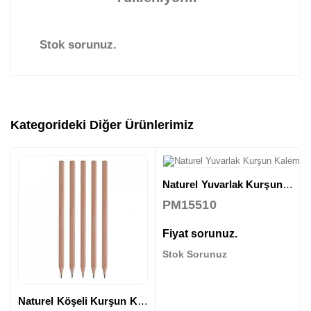
Stok sorunuz.
Kategorideki Diğer Ürünlerimiz
Naturel Yuvarlak Kurşun Kalem
PM15510
Fiyat sorunuz.
Stok Sorunuz
Naturel Köşeli Kurşun Kalem