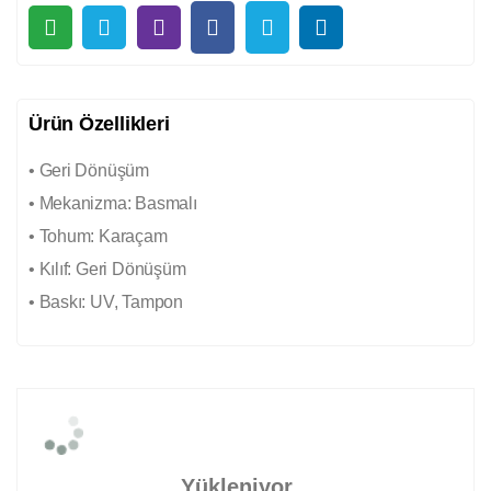
Ürün Özellikleri
• Geri Dönüşüm
• Mekanizma: Basmalı
• Tohum: Karaçam
• Kılıf: Geri Dönüşüm
• Baskı: UV, Tampon
Yükleniyor...