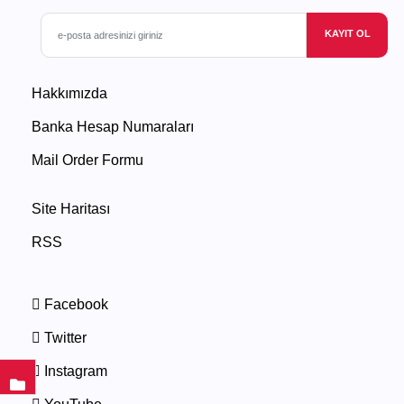
KAYIT OL
Hakkımızda
Banka Hesap Numaraları
Mail Order Formu
Site Haritası
RSS
Facebook
Twitter
Instagram