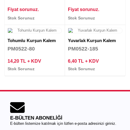
Fiyat sorunuz.
Fiyat sorunuz.
Stok Sorunuz
Stok Sorunuz
Tohumlu Kurşun Kalem
Yuvarlak Kurşun Kalem
PM0522-80
PM0522-185
14,20 TL + KDV
6,40 TL + KDV
Stok Sorunuz
Stok Sorunuz
E-BÜLTEN ABONELİĞİ
E-bülten listemize katılmak için lütfen e-posta adresinizi giriniz.