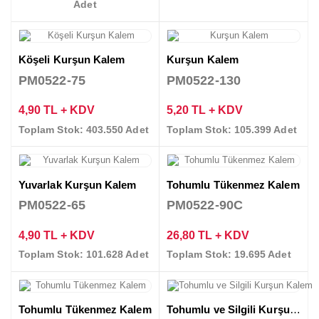
Adet
Köşeli Kurşun Kalem
Kurşun Kalem
PM0522-75
PM0522-130
4,90 TL + KDV
5,20 TL + KDV
Toplam Stok: 403.550 Adet
Toplam Stok: 105.399 Adet
Yuvarlak Kurşun Kalem
Tohumlu Tükenmez Kalem
PM0522-65
PM0522-90C
4,90 TL + KDV
26,80 TL + KDV
Toplam Stok: 101.628 Adet
Toplam Stok: 19.695 Adet
Tohumlu Tükenmez Kalem
Tohumlu ve Silgili Kurşun Kalem