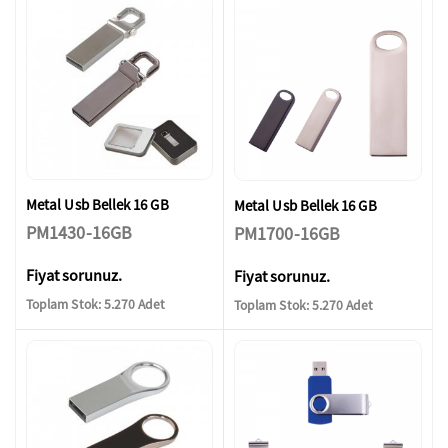
Metal Usb Bellek 16 GB
Metal Usb Bellek 16 GB
PM1430-16GB
PM1700-16GB
Fiyat sorunuz.
Fiyat sorunuz.
Toplam Stok: 5.270 Adet
Toplam Stok: 5.270 Adet