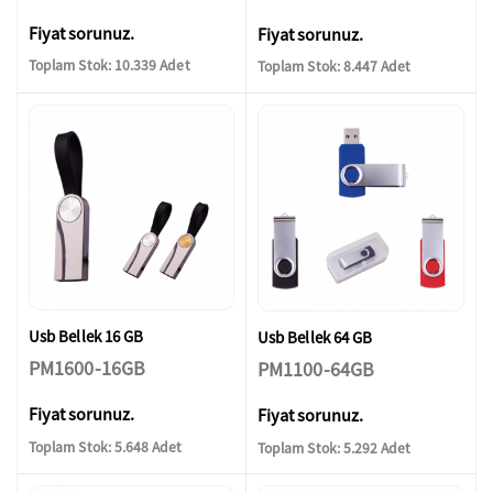
Fiyat sorunuz.
Fiyat sorunuz.
Toplam Stok: 10.339 Adet
Toplam Stok: 8.447 Adet
Usb Bellek 16 GB
Usb Bellek 64 GB
PM1600-16GB
PM1100-64GB
Fiyat sorunuz.
Fiyat sorunuz.
Toplam Stok: 5.648 Adet
Toplam Stok: 5.292 Adet