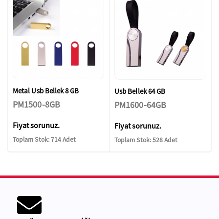
Metal Usb Bellek 8 GB
Usb Bellek 64 GB
PM1500-8GB
PM1600-64GB
Fiyat sorunuz.
Fiyat sorunuz.
Toplam Stok: 714 Adet
Toplam Stok: 528 Adet