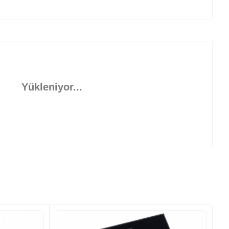
Yükleniyor...