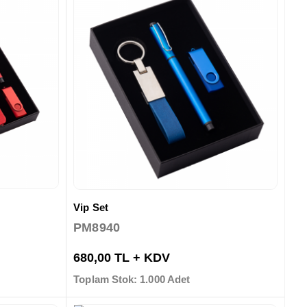
Vip Set
PM8940
680,00 TL + KDV
Toplam Stok: 1.000 Adet