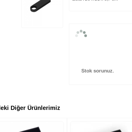
Stok sorunuz.
eki Diğer Ürünlerimiz