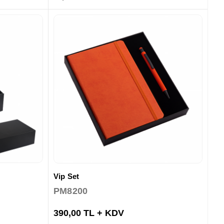
Vip Set
PM8200
390,00 TL + KDV