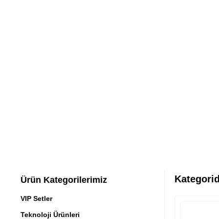
Kategorid
Ürün Kategorilerimiz
VIP Setler
Teknoloji Ürünleri