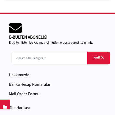
E-BÜLTEN ABONELİĞİ
E-bülten listemize katılmak için lütfen e-posta adresinizi giriniz.
KAYIT OL
Hakkımızda
Banka Hesap Numaraları
Mail Order Formu
Site Haritası