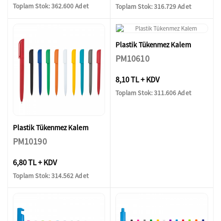
Toplam Stok: 362.600 Adet
Toplam Stok: 316.729 Adet
Plastik Tükenmez Kalem
PM10610
8,10 TL + KDV
Toplam Stok: 311.606 Adet
Plastik Tükenmez Kalem
PM10190
6,80 TL + KDV
Toplam Stok: 314.562 Adet