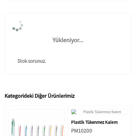
Yükleniyor...
Stok sorunuz.
Kategorideki Diğer Ürünlerimiz
Plastik Tükenmez Kalem
PM10200